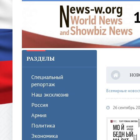
РАЗДЕЛЫ
НОВ
Специальный
репортаж
Всемирные новости
Наш эксклюзив
Россия
26 сентябрь 20
Армия
Политика
Экономика