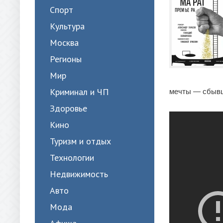
Спорт
Культура
Москва
Регионы
Мир
Криминал и ЧП
мечты — сбывше
Здоровье
Кино
Туризм и отдых
Технологии
Недвижимость
Авто
Мода