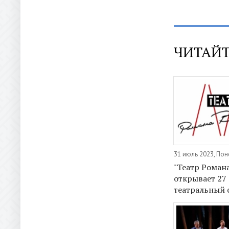
ЧИТАЙТ
31 июль 2023, По
"Театр Роман
открывает 27
театральный 