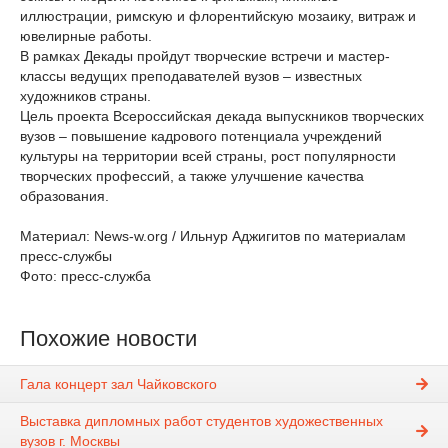
иллюстрации, римскую и флорентийскую мозаику, витраж и
ювелирные работы.
В рамках Декады пройдут творческие встречи и мастер-
классы ведущих преподавателей вузов – известных
художников страны.
Цель проекта Всероссийская декада выпускников творческих
вузов – повышение кадрового потенциала учреждений
культуры на территории всей страны, рост популярности
творческих профессий, а также улучшение качества
образования.
Материал: News-w.org / Ильнур Аджигитов по материалам
пресс-службы
Фото: пресс-служба
Похожие новости
Гала концерт зал Чайковского
Выставка дипломных работ студентов художественных
вузов г. Москвы