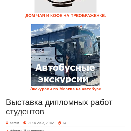
ДОМ ЧАЯ И КОФЕ НА ПРЕОБРАЖЕНКЕ.
Экскурсии по Москве на автобусе
Выставка дипломных работ
студентов
admin
24-05-2023, 20:52
13
Афиша
/
Все новости