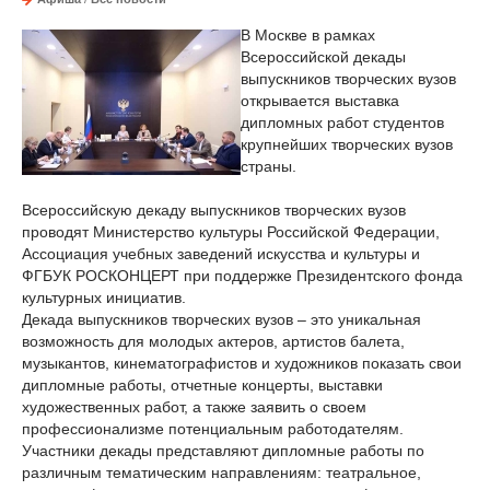
В Москве в рамках
Всероссийской декады
выпускников творческих вузов
открывается выставка
дипломных работ студентов
крупнейших творческих вузов
страны.
Всероссийскую декаду выпускников творческих вузов
проводят Министерство культуры Российской Федерации,
Ассоциация учебных заведений искусства и культуры и
ФГБУК РОСКОНЦЕРТ при поддержке Президентского фонда
культурных инициатив.
Декада выпускников творческих вузов – это уникальная
возможность для молодых актеров, артистов балета,
музыкантов, кинематографистов и художников показать свои
дипломные работы, отчетные концерты, выставки
художественных работ, а также заявить о своем
профессионализме потенциальным работодателям.
Участники декады представляют дипломные работы по
различным тематическим направлениям: театральное,