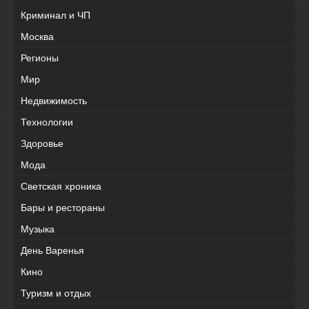
Криминал и ЧП
Москва
Регионы
Мир
Недвижимость
Технологии
Здоровье
Мода
Светская хроника
Бары и рестораны
Музыка
День Варенья
Кино
Туризм и отдых