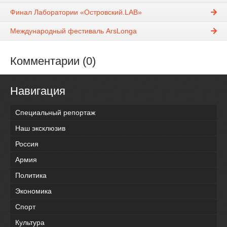
Финал Лаборатории «Островский.LAB»
Международный фестиваль ArsLonga
Комментарии (0)
Навигация
Специальный репортаж
Наш эксклюзив
Россия
Армия
Политика
Экономика
Спорт
Культура