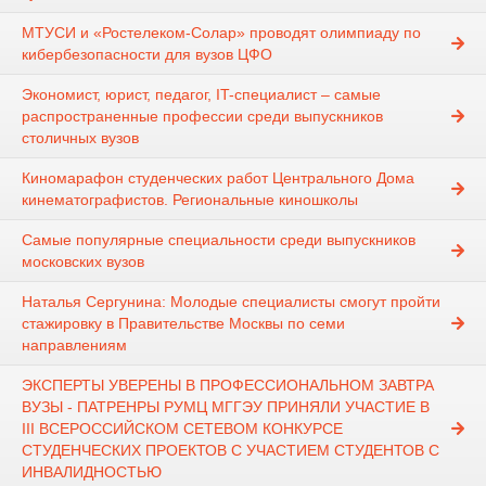
МТУСИ и «Ростелеком-Солар» проводят олимпиаду по
кибербезопасности для вузов ЦФО
Экономист, юрист, педагог, IT-специалист – самые
распространенные профессии среди выпускников
столичных вузов
Киномарафон студенческих работ Центрального Дома
кинематографистов. Региональные киношколы
Самые популярные специальности среди выпускников
московских вузов
Наталья Сергунина: Молодые специалисты смогут пройти
стажировку в Правительстве Москвы по семи
направлениям
ЭКСПЕРТЫ УВЕРЕНЫ В ПРОФЕССИОНАЛЬНОМ ЗАВТРА
ВУЗЫ - ПАТРЕНРЫ РУМЦ МГГЭУ ПРИНЯЛИ УЧАСТИЕ В
III ВСЕРОССИЙСКОМ СЕТЕВОМ КОНКУРСЕ
СТУДЕНЧЕСКИХ ПРОЕКТОВ С УЧАСТИЕМ СТУДЕНТОВ С
ИНВАЛИДНОСТЬЮ