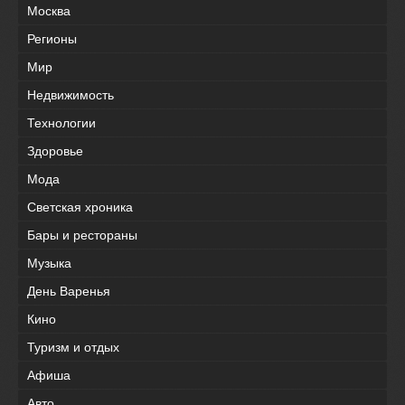
Москва
Регионы
Мир
Недвижимость
Технологии
Здоровье
Мода
Светская хроника
Бары и рестораны
Музыка
День Варенья
Кино
Туризм и отдых
Афиша
Авто