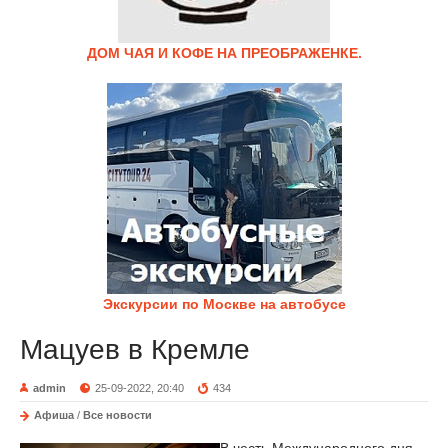
ДОМ ЧАЯ И КОФЕ НА ПРЕОБРАЖЕНКЕ.
Экскурсии по Москве на автобусе
Мацуев в Кремле
admin
25-09-2022, 20:40
434
Афиша
/
Все новости