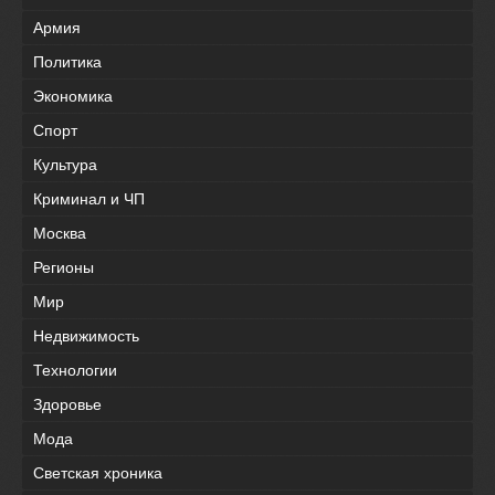
Армия
Политика
Экономика
Спорт
Культура
Криминал и ЧП
Москва
Регионы
Мир
Недвижимость
Технологии
Здоровье
Мода
Светская хроника