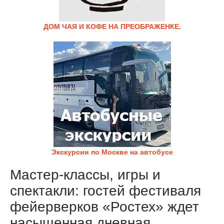
ДОМ ЧАЯ И КОФЕ НА ПРЕОБРАЖЕНКЕ.
Экскурсии по Москве на автобусе
Мастер-классы, игры и
спектакли: гостей фестиваля
фейерверков «Ростех» ждет
насыщенная дневная