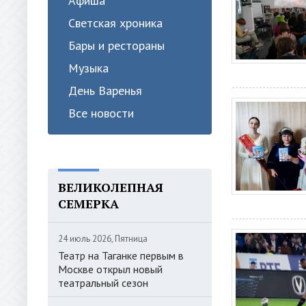
Афиша
Светская хроника
Бары и рестораны
Музыка
День Варенья
Все новости
ВЕЛИКОЛЕПНАЯ
СЕМЕРКА
24 июль 2026, Пятница
Театр на Таганке первым в
Москве открыл новый
театральный сезон