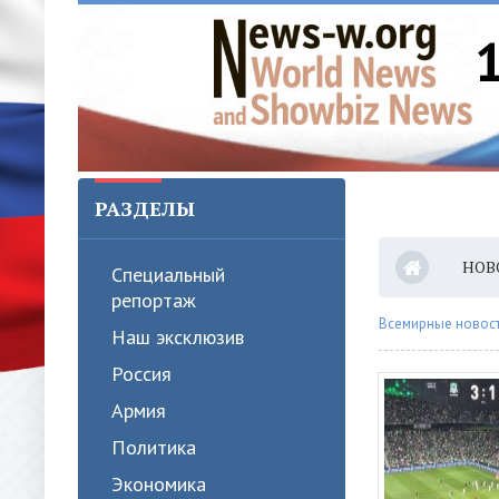
РАЗДЕЛЫ
НОВ
Специальный
репортаж
Всемирные новости
Наш эксклюзив
Россия
Армия
Политика
Экономика