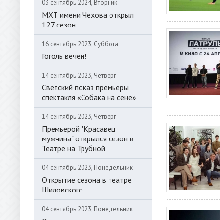
03 сентябрь 2024, Вторник
МХТ имени Чехова открыл
127 сезон
16 сентябрь 2023, Суббота
Гоголь вечен!
14 сентябрь 2023, Четверг
Светский показ премьеры
спектакля «Собака на сене»
14 сентябрь 2023, Четверг
Премьерой "Красавец
мужчина" открылся сезон в
Театре на Трубной
04 сентябрь 2023, Понедельник
Открытие сезона в театре
Шиловского
04 сентябрь 2023, Понедельник