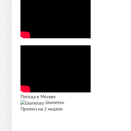
Погода в Москве
Gismeteo
Прогноз на 2 недели