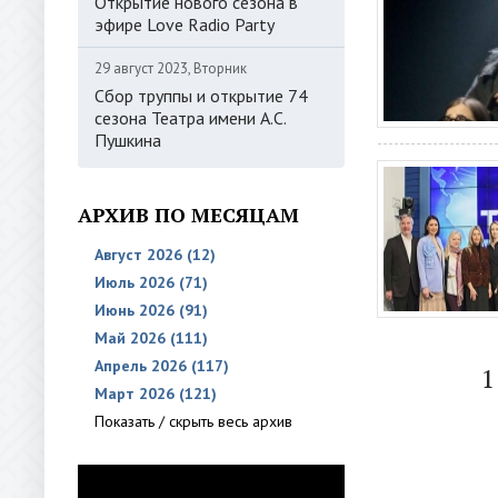
Открытие нового сезона в
эфире Love Radio Party
29 август 2023, Вторник
Сбор труппы и открытие 74
сезона Театра имени А.С.
Пушкина
АРХИВ ПО МЕСЯЦАМ
Август 2026 (12)
Июль 2026 (71)
Июнь 2026 (91)
Май 2026 (111)
Апрель 2026 (117)
1
Март 2026 (121)
Показать / скрыть весь архив