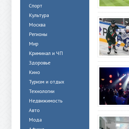
Спорт
Культура
Москва
Регионы
Мир
Криминал и ЧП
Здоровье
Кино
Туризм и отдых
Технологии
Недвижимость
Авто
Мода