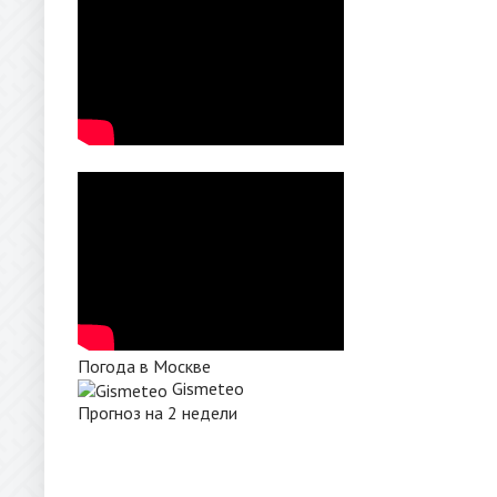
Погода в Москве
Gismeteo
Прогноз на 2 недели