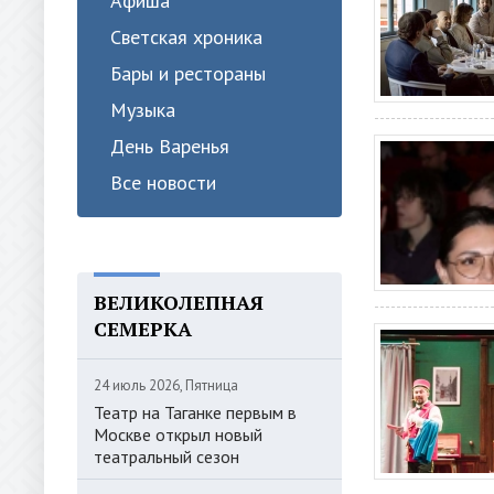
Афиша
Светская хроника
Бары и рестораны
Музыка
День Варенья
Все новости
ВЕЛИКОЛЕПНАЯ
СЕМЕРКА
24 июль 2026, Пятница
Театр на Таганке первым в
Москве открыл новый
театральный сезон