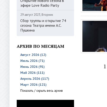
Открытие нового сезона в
эфире Love Radio Party
29 август 2023, Вторник
Сбор труппы и открытие 74
сезона Театра имени А.С.
Пушкина
АРХИВ ПО МЕСЯЦАМ
Август 2026 (12)
Июль 2026 (71)
1
Июнь 2026 (91)
Май 2026 (111)
Апрель 2026 (117)
Март 2026 (121)
Показать / скрыть весь архив