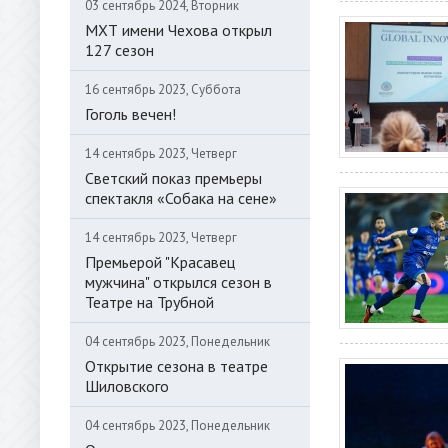
03 сентябрь 2024, Вторник
МХТ имени Чехова открыл
127 сезон
16 сентябрь 2023, Суббота
Гоголь вечен!
14 сентябрь 2023, Четверг
Светский показ премьеры
спектакля «Собака на сене»
14 сентябрь 2023, Четверг
Премьерой "Красавец
мужчина" открылся сезон в
Театре на Трубной
04 сентябрь 2023, Понедельник
Открытие сезона в театре
Шиловского
04 сентябрь 2023, Понедельник