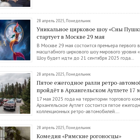
28 апрель 2025, Понедельник
Уникальное цирковое шоу «Сны Пушк
стартует в Москве 29 мая
В Москве 29 мая состоится премьера первого в
масштабного циркового шоу мирового уровня 
Шоу будет идти до 21 сентября 2025 года...
28 апрель 2025, Понедельник
Пятое ежегодное ралли ретро-автомо
пройдёт в Архангельском Аутлете 17 
17 мая 2025 года на территории торгового ко
Архангельское Аутлет состоится пятое ежегод
коллекционных ретро-автомобилей....
28 апрель 2025, Понедельник
Комедия «Римские рогоносцы»