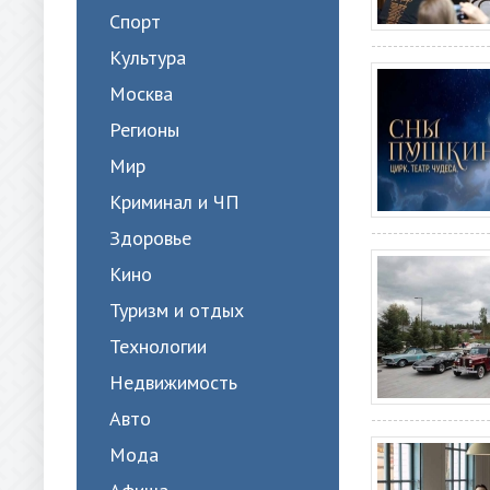
Спорт
Культура
Москва
Регионы
Мир
Криминал и ЧП
Здоровье
Кино
Туризм и отдых
Технологии
Недвижимость
Авто
Мода