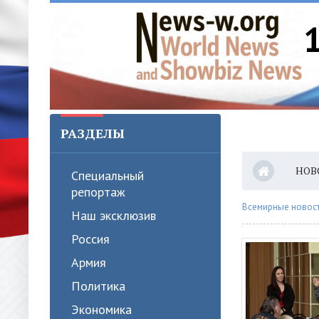
РАЗДЕЛЫ
НОВ
Специальный
репортаж
Всемирные новости
Наш эксклюзив
Россия
Армия
Политика
Экономика