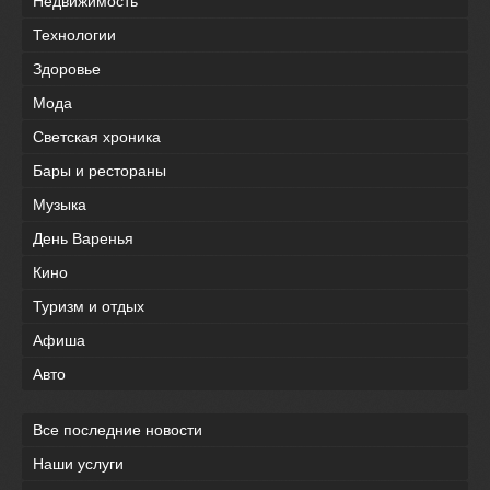
Недвижимость
Технологии
Здоровье
Мода
Светская хроника
Бары и рестораны
Музыка
День Варенья
Кино
Туризм и отдых
Афиша
Авто
Все последние новости
Наши услуги