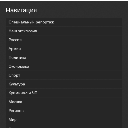
Навигация
Специальный репортаж
Наш эксклюзив
Россия
Армия
Политика
Экономика
Спорт
Культура
Криминал и ЧП
Москва
Регионы
Мир