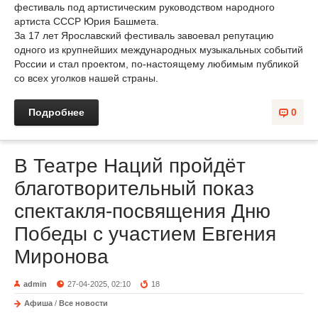
фестиваль под артистическим руководством народного
артиста СССР Юрия Башмета.
За 17 лет Ярославский фестиваль завоевал репутацию
одного из крупнейших международных музыкальных событий
России и стал проектом, по-настоящему любимым публикой
со всех уголков нашей страны.
Подробнее
0
В Театре Наций пройдёт
благотворительный показ
спектакля-посвящения Дню
Победы с участием Евгения
Миронова
admin
27-04-2025, 02:10
18
Афиша
/
Все новости