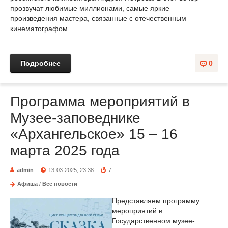
прозвучат любимые миллионами, самые яркие
произведения мастера, связанные с отечественным
кинематографом.
Подробнее
0
Программа мероприятий в
Музее-заповеднике
«Архангельское» 15 – 16
марта 2025 года
admin
13-03-2025, 23:38
7
Афиша
/
Все новости
Представляем программу
мероприятий в
Государственном музее-