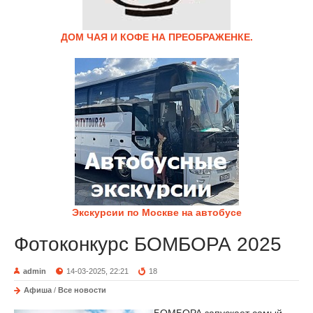
ДОМ ЧАЯ И КОФЕ НА ПРЕОБРАЖЕНКЕ.
Экскурсии по Москве на автобусе
Фотоконкурс БОМБОРА 2025
admin
14-03-2025, 22:21
18
Афиша
/
Все новости