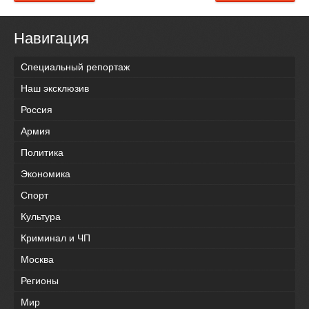
Навигация
Специальный репортаж
Наш эксклюзив
Россия
Армия
Политика
Экономика
Спорт
Культура
Криминал и ЧП
Москва
Регионы
Мир