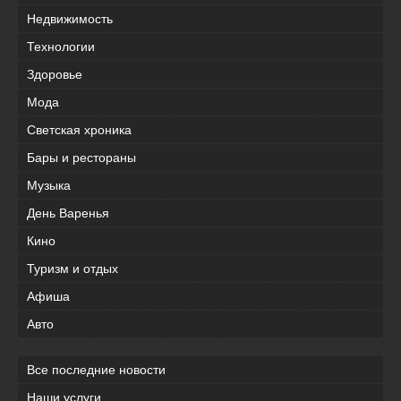
Недвижимость
Технологии
Здоровье
Мода
Светская хроника
Бары и рестораны
Музыка
День Варенья
Кино
Туризм и отдых
Афиша
Авто
Все последние новости
Наши услуги