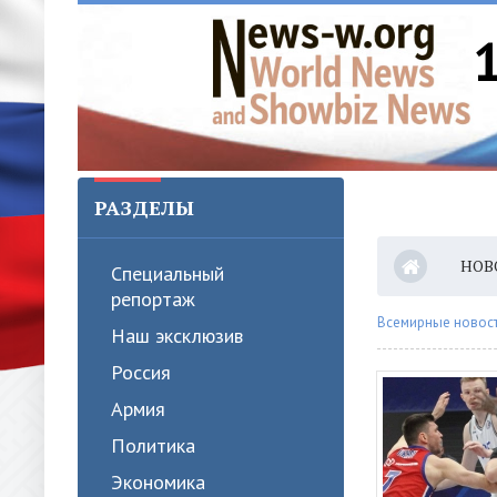
РАЗДЕЛЫ
НОВ
Специальный
репортаж
Всемирные новости
Наш эксклюзив
Россия
Армия
Политика
Экономика