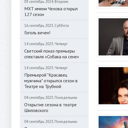
03 сентябрь 2024, Вторник
МХТ имени Чехова открыл
127 сезон
16 сентябрь 2023, Суббота
Гоголь вечен!
14 сентябрь 2023, Четверг
Светский показ премьеры
спектакля «Собака на сене»
14 сентябрь 2023, Четверг
Премьерой "Красавец
мужчина" открылся сезон в
Театре на Трубной
04 сентябрь 2023, Понедельник
Открытие сезона в театре
Шиловского
04 сентябрь 2023, Понедельник