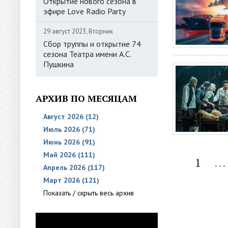
Открытие нового сезона в
эфире Love Radio Party
29 август 2023, Вторник
Сбор труппы и открытие 74
сезона Театра имени А.С.
Пушкина
АРХИВ ПО МЕСЯЦАМ
Август 2026 (12)
Июль 2026 (71)
Июнь 2026 (91)
Май 2026 (111)
1
...
Апрель 2026 (117)
Март 2026 (121)
Показать / скрыть весь архив