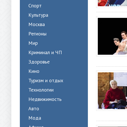
Спорт
Культура
Москва
Регионы
Мир
Криминал и ЧП
Здоровье
Кино
Туризм и отдых
Технологии
Недвижимость
Авто
Мода