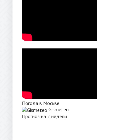
Погода в Москве
Gismeteo
Прогноз на 2 недели