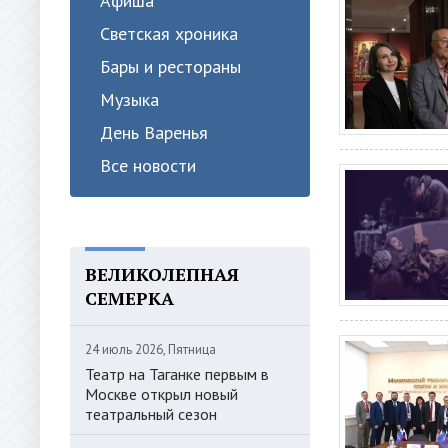
Афиша
Светская хроника
Бары и рестораны
Музыка
День Варенья
Все новости
ВЕЛИКОЛЕПНАЯ
СЕМЕРКА
24 июль 2026, Пятница
Театр на Таганке первым в
Москве открыл новый
театральный сезон