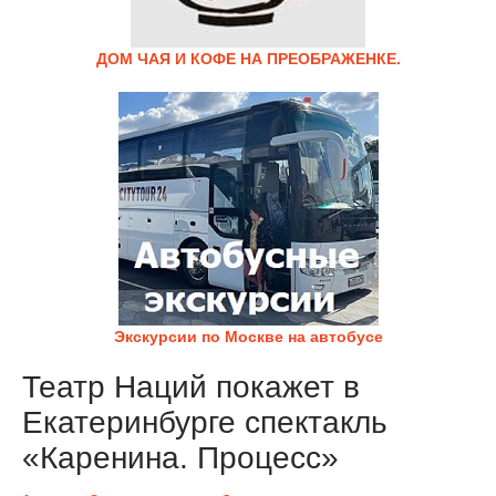
ДОМ ЧАЯ И КОФЕ НА ПРЕОБРАЖЕНКЕ.
Экскурсии по Москве на автобусе
Театр Наций покажет в
Екатеринбурге спектакль
«Каренина. Процесс»