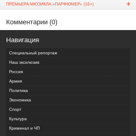
ПРЕМЬЕРА МЮЗИКЛА «ПАРФЮМЕР» (16+)
Комментарии (0)
Навигация
Специальный репортаж
Наш эксклюзив
Россия
Армия
Политика
Экономика
Спорт
Культура
Криминал и ЧП