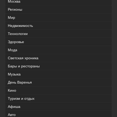
Москва
Регионы
Мир
Недвижимость
Технологии
Здоровье
Мода
Светская хроника
Бары и рестораны
Музыка
День Варенья
Кино
Туризм и отдых
Афиша
Авто