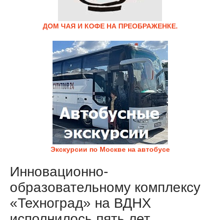
ДОМ ЧАЯ И КОФЕ НА ПРЕОБРАЖЕНКЕ.
Экскурсии по Москве на автобусе
Инновационно-
образовательному комплексу
«Техноград» на ВДНХ
исполнилось пять лет