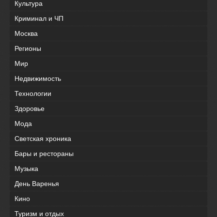
Культура
Криминал и ЧП
Москва
Регионы
Мир
Недвижимость
Технологии
Здоровье
Мода
Светская хроника
Бары и рестораны
Музыка
День Варенья
Кино
Туризм и отдых