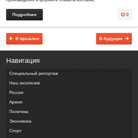
Подробнее
0
В прошлое
В будущее
Навигация
Специальный репортаж
Наш эксклюзив
Россия
Армия
Политика
Экономика
Спорт