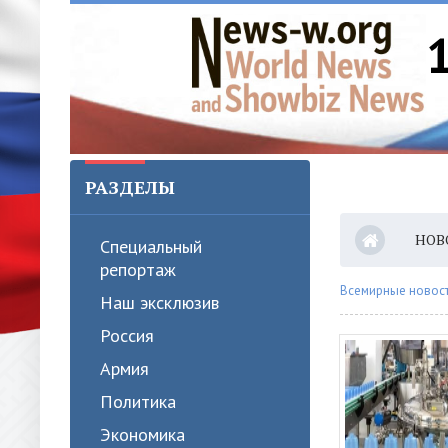
РАЗДЕЛЫ
НОВ
Специальный
репортаж
Всемирные новости
Наш эксклюзив
Россия
Армия
Политика
Экономика