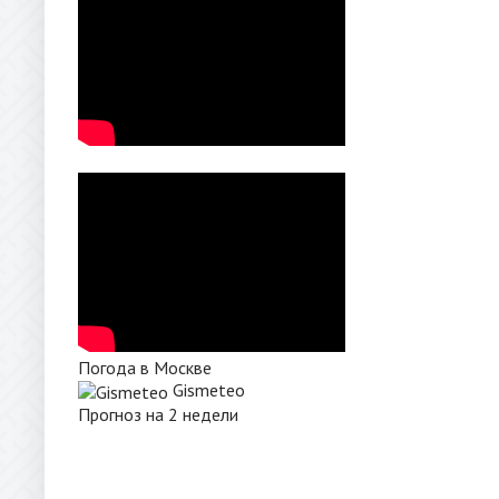
Погода в Москве
Gismeteo
Прогноз на 2 недели