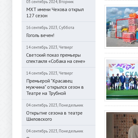
03 сентябрь 2024, Вторник
МХТ имени Чехова открыл
127 сезон
16 сентябрь 2023, Суббота
Гоголь вечен!
14 сентябрь 2023, Четверг
Светский показ премьеры
спектакля «Собака на сене»
14 сентябрь 2023, Четверг
Премьерой "Красавец
мужчина" открылся сезон в
Театре на Трубной
04 сентябрь 2023, Понедельник
Открытие сезона в театре
Шиловского
04 сентябрь 2023, Понедельник