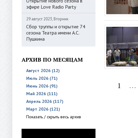
Открытие нового сезона в
эфире Love Radio Party
29 август 2023, Вторник
Сбор труппы и открытие 74
сезона Театра имени А.С.
Пушкина
АРХИВ ПО МЕСЯЦАМ
Август 2026 (12)
Июль 2026 (71)
1
...
Июнь 2026 (91)
Май 2026 (111)
Апрель 2026 (117)
Март 2026 (121)
Показать / скрыть весь архив