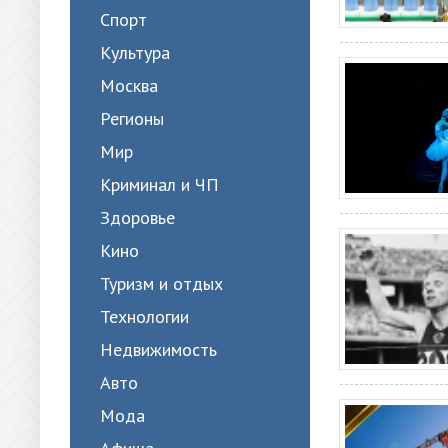
Спорт
Культура
Москва
Регионы
Мир
Криминал и ЧП
Здоровье
Кино
Туризм и отдых
Технологии
Недвижимость
Авто
Мода