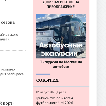
ДОМ ЧАЯ И КОФЕ НА
ПРЕОБРАЖЕНКЕ.
 сезона
Чайковского
алет».
Экскурсии по Москве на
автобусе
ликовало
одня разбираем
СОБЫТИЯ
05 август 2026, Среда
Грибной тур по итогам
 порт»
футбольного ЧМ 2026