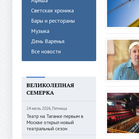
Афиша
Светская хроника
Бары и рестораны
Музыка
День Варенья
Все новости
ВЕЛИКОЛЕПНАЯ
СЕМЕРКА
24 июль 2026, Пятница
Театр на Таганке первым в
Москве открыл новый
театральный сезон