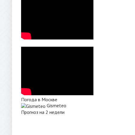
Погода в Москве
Gismeteo
Прогноз на 2 недели