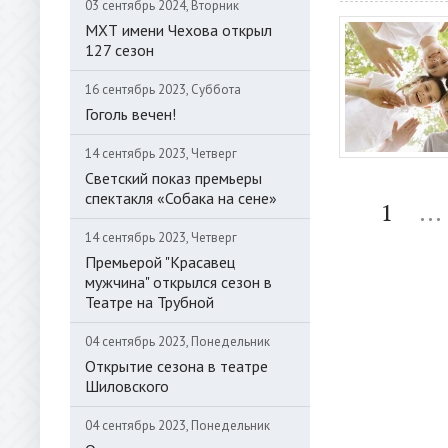
03 сентябрь 2024, Вторник
МХТ имени Чехова открыл
127 сезон
16 сентябрь 2023, Суббота
Гоголь вечен!
14 сентябрь 2023, Четверг
Светский показ премьеры
спектакля «Собака на сене»
1
...
14 сентябрь 2023, Четверг
Премьерой "Красавец
мужчина" открылся сезон в
Театре на Трубной
04 сентябрь 2023, Понедельник
Открытие сезона в театре
Шиловского
04 сентябрь 2023, Понедельник