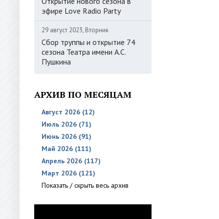
Открытие нового сезона в
эфире Love Radio Party
29 август 2023, Вторник
Сбор труппы и открытие 74
сезона Театра имени А.С.
Пушкина
АРХИВ ПО МЕСЯЦАМ
Август 2026 (12)
Июль 2026 (71)
Июнь 2026 (91)
Май 2026 (111)
Апрель 2026 (117)
Март 2026 (121)
Показать / скрыть весь архив