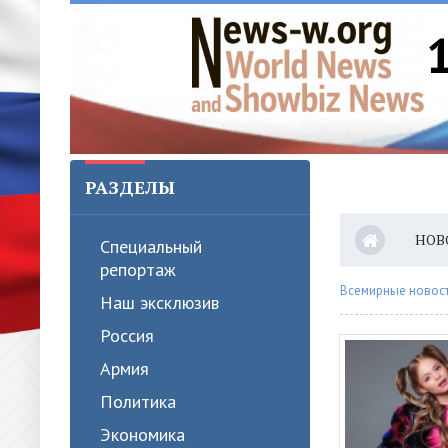
РАЗДЕЛЫ
НОВ
Специальный
репортаж
Всемирные новости
Наш эксклюзив
Россия
Армия
Политика
Экономика