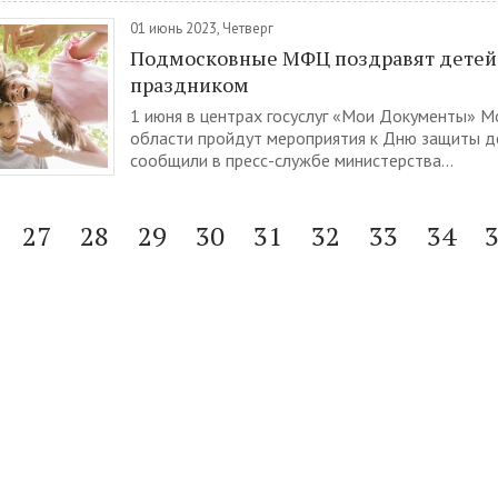
01 июнь 2023, Четверг
Подмосковные МФЦ поздравят детей
праздником
1 июня в центрах госуслуг «Мои Документы» М
области пройдут мероприятия к Дню защиты д
сообщили в пресс-службе министерства...
27
28
29
30
31
32
33
34