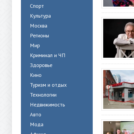
Спорт
Культура
Москва
Регионы
Мир
Криминал и ЧП
Здоровье
Кино
Туризм и отдых
Технологии
Недвижимость
Авто
Мода