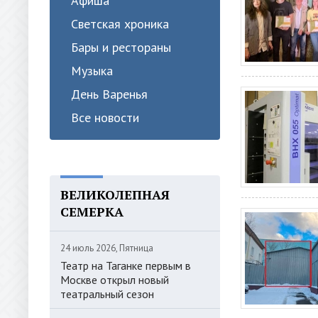
Афиша
Светская хроника
Бары и рестораны
Музыка
День Варенья
Все новости
ВЕЛИКОЛЕПНАЯ
СЕМЕРКА
24 июль 2026, Пятница
Театр на Таганке первым в
Москве открыл новый
театральный сезон