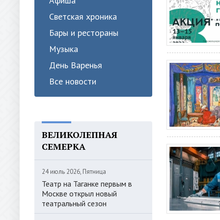
Афиша
Светская хроника
Бары и рестораны
Музыка
День Варенья
Все новости
ВЕЛИКОЛЕПНАЯ
СЕМЕРКА
24 июль 2026, Пятница
Театр на Таганке первым в
Москве открыл новый
театральный сезон