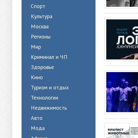
Спорт
Культура
Москва
Регионы
Мир
Криминал и ЧП
Здоровье
Кино
Туризм и отдых
Технологии
Недвижимость
Авто
Мода