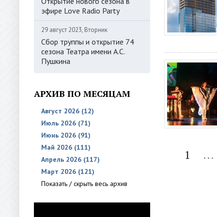
Открытие нового сезона в
эфире Love Radio Party
29 август 2023, Вторник
Сбор труппы и открытие 74
сезона Театра имени А.С.
Пушкина
АРХИВ ПО МЕСЯЦАМ
Август 2026 (12)
Июль 2026 (71)
Июнь 2026 (91)
Май 2026 (111)
1
...
Апрель 2026 (117)
Март 2026 (121)
Показать / скрыть весь архив