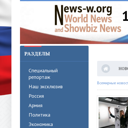
РАЗДЕЛЫ
НОВ
Специальный
репортаж
Всемирные новости
Наш эксклюзив
Россия
Армия
Политика
Экономика