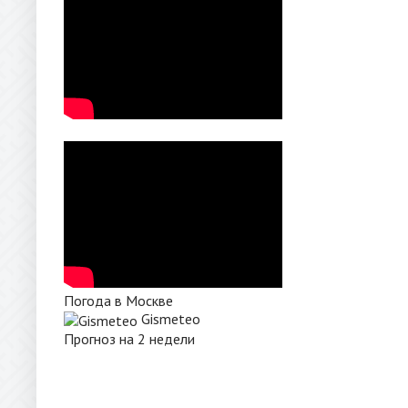
Погода в Москве
Gismeteo
Прогноз на 2 недели