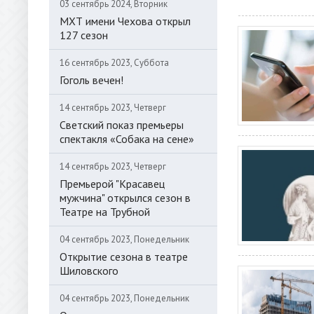
03 сентябрь 2024, Вторник
МХТ имени Чехова открыл
127 сезон
16 сентябрь 2023, Суббота
Гоголь вечен!
14 сентябрь 2023, Четверг
Светский показ премьеры
спектакля «Собака на сене»
14 сентябрь 2023, Четверг
Премьерой "Красавец
мужчина" открылся сезон в
Театре на Трубной
04 сентябрь 2023, Понедельник
Открытие сезона в театре
Шиловского
04 сентябрь 2023, Понедельник