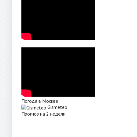
Погода в Москве
Gismeteo
Прогноз на 2 недели