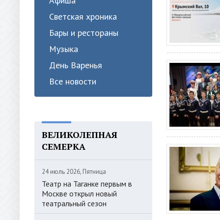
Афиша
Светская хроника
Бары и рестораны
Музыка
День Варенья
Все новости
ВЕЛИКОЛЕПНАЯ
СЕМЕРКА
24 июль 2026, Пятница
Театр на Таганке первым в
Москве открыл новый
театральный сезон