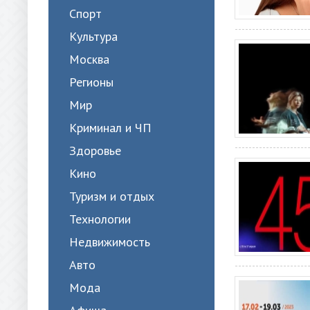
Спорт
Культура
Москва
Регионы
Мир
Криминал и ЧП
Здоровье
Кино
Туризм и отдых
Технологии
Недвижимость
Авто
Мода