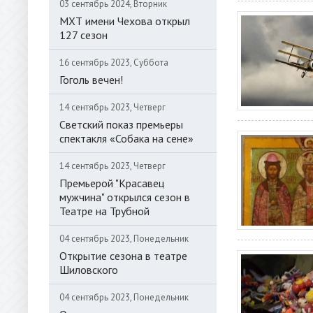
03 сентябрь 2024, Вторник
МХТ имени Чехова открыл
127 сезон
16 сентябрь 2023, Суббота
Гоголь вечен!
14 сентябрь 2023, Четверг
Светский показ премьеры
спектакля «Собака на сене»
14 сентябрь 2023, Четверг
Премьерой "Красавец
мужчина" открылся сезон в
Театре на Трубной
04 сентябрь 2023, Понедельник
Открытие сезона в театре
Шиловского
04 сентябрь 2023, Понедельник