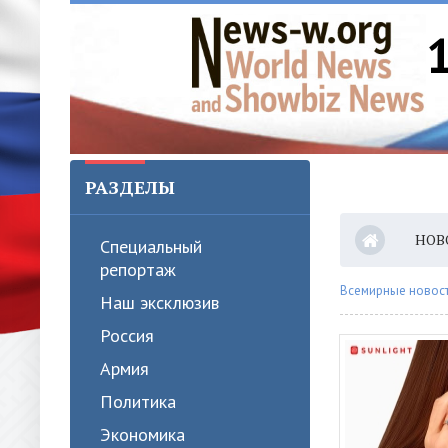
РАЗДЕЛЫ
НОВ
Специальный
репортаж
Всемирные новости
Наш эксклюзив
Россия
Армия
Политика
Экономика