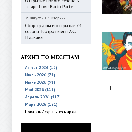
Открытие нового сезона в
эфире Love Radio Party
29 август 2023, Вторник
Сбор труппы и открытие 74
сезона Театра имени А.С.
Пушкина
АРХИВ ПО МЕСЯЦАМ
Август 2026 (12)
Июль 2026 (71)
Июнь 2026 (91)
1
...
Май 2026 (111)
Апрель 2026 (117)
Март 2026 (121)
Показать / скрыть весь архив