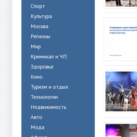
Спорт
Культура
Москва
Регионы
Мир
Криминал и ЧП
Здоровье
Кино
Туризм и отдых
Технологии
Недвижимость
Авто
Мода