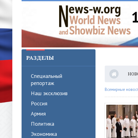
РАЗДЕЛЫ
НОВ
Специальный
репортаж
Всемирные новости
Наш эксклюзив
Россия
Армия
Политика
Экономика