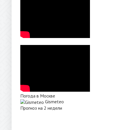
Погода в Москве
Gismeteo
Прогноз на 2 недели