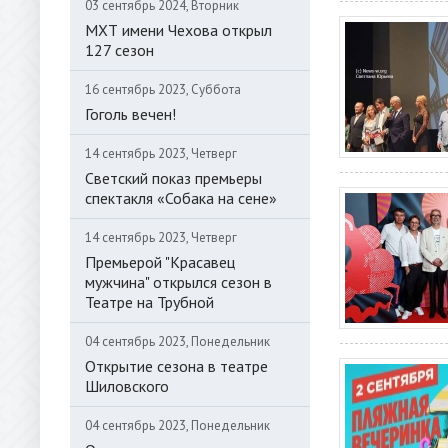
03 сентябрь 2024, Вторник
МХТ имени Чехова открыл
127 сезон
16 сентябрь 2023, Суббота
Гоголь вечен!
14 сентябрь 2023, Четверг
Светский показ премьеры
спектакля «Собака на сене»
14 сентябрь 2023, Четверг
Премьерой "Красавец
мужчина" открылся сезон в
Театре на Трубной
04 сентябрь 2023, Понедельник
Открытие сезона в театре
Шиловского
04 сентябрь 2023, Понедельник