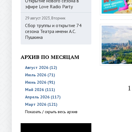
Открытие нового сезона в
эфире Love Radio Party
29 август 2023, Вторник
Сбор труппы и открытие 74
сезона Театра имени А.С.
Пушкина
АРХИВ ПО МЕСЯЦАМ
Август 2026 (12)
Июль 2026 (71)
Июнь 2026 (91)
1
Май 2026 (111)
Апрель 2026 (117)
Март 2026 (121)
Показать / скрыть весь архив