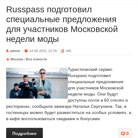
Russpass подготовил
специальные предложения
для участников Московской
недели моды
admin
14-06-2022, 22:29
345
Москва
/
Все новости
Туристический сервис
Russpass подготовил
специальные предложения
для участников Московской
недели моды. Они будут
доступны почти в 60 отелях и
ресторанах, сообщила заммэра Наталья Сергунина. Так, в
гостиницах можно будет разместиться на особых условиях, а
в кафе воспользоваться скидками и бонусами.
Подробнее
0