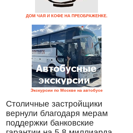
ДОМ ЧАЯ И КОФЕ НА ПРЕОБРАЖЕНКЕ.
Экскурсии по Москве на автобусе
Столичные застройщики
вернули благодаря мерам
поддержки банковские
гарантии на 5,8 миллиарда