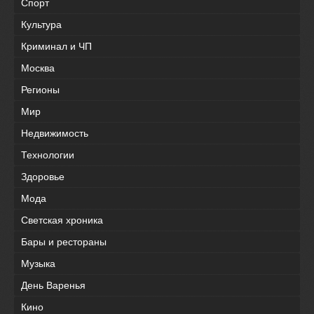
Спорт
Культура
Криминал и ЧП
Москва
Регионы
Мир
Недвижимость
Технологии
Здоровье
Мода
Светская хроника
Бары и рестораны
Музыка
День Варенья
Кино