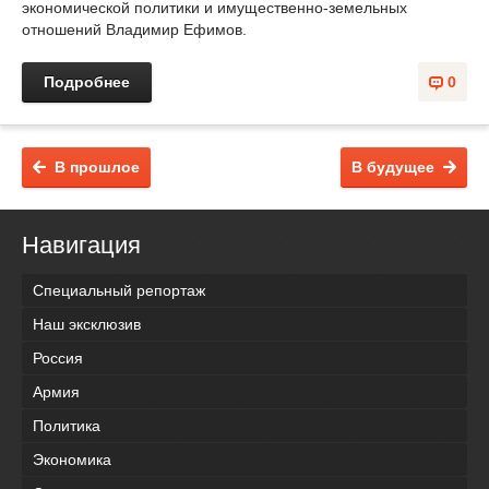
экономической политики и имущественно-земельных
отношений Владимир Ефимов.
Подробнее
0
В прошлое
В будущее
Навигация
Специальный репортаж
Наш эксклюзив
Россия
Армия
Политика
Экономика