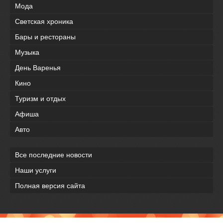
Мода
Светская хроника
Бары и рестораны
Музыка
День Варенья
Кино
Туризм и отдых
Афиша
Авто
Все последние новости
Наши услуги
Полная версия сайта