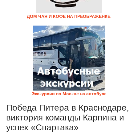
ДОМ ЧАЯ И КОФЕ НА ПРЕОБРАЖЕНКЕ.
Экскурсии по Москве на автобусе
Победа Питера в Краснодаре,
виктория команды Карпина и
успех «Спартака»