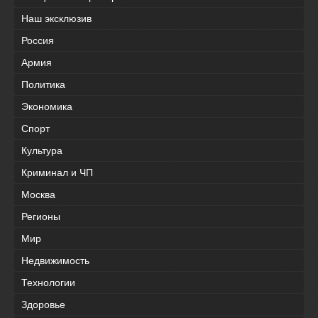
Наш эксклюзив
Россия
Армия
Политика
Экономика
Спорт
Культура
Криминал и ЧП
Москва
Регионы
Мир
Недвижимость
Технологии
Здоровье