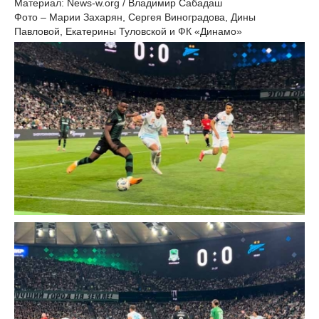
Материал: News-w.org / Владимир Сабадаш
Фото – Марии Захарян, Сергея Виноградова, Дины
Павловой, Екатерины Туловской и ФК «Динамо»