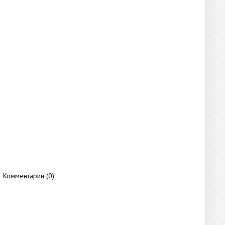
Комментарии (0)