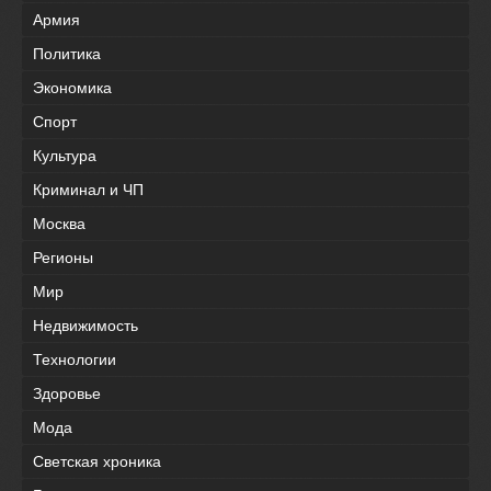
Армия
Политика
Экономика
Спорт
Культура
Криминал и ЧП
Москва
Регионы
Мир
Недвижимость
Технологии
Здоровье
Мода
Светская хроника