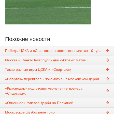
Похожие новости
Победы ЦСКА и «Спартака» в московских матчах 10 тура
Москва и Санкт-Петербург - два кубковых матча
Такие разные игры ЦСКА и «Спартака»
«Спартак» переиграл «Локомотив» в московском дерби
«Краснодар» подготовил увольнение тренера
«Спартака».
«Огненное» голевое дерби на Песчаной
Московское футбольное трио