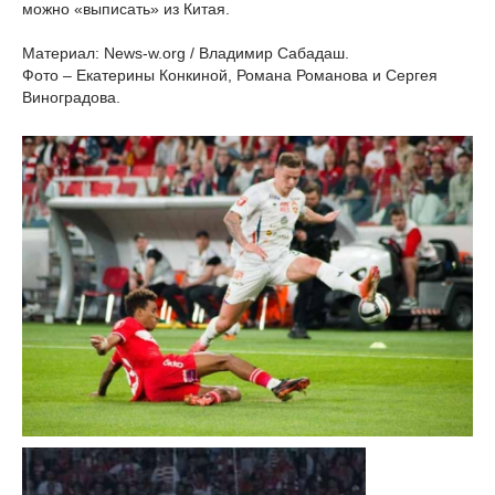
можно «выписать» из Китая.
Материал: News-w.org / Владимир Сабадаш.
Фото – Екатерины Конкиной, Романа Романова и Сергея
Виноградова.