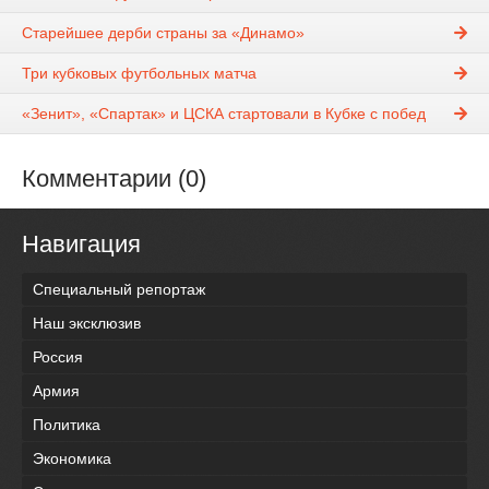
Старейшее дерби страны за «Динамо»
Три кубковых футбольных матча
«Зенит», «Спартак» и ЦСКА стартовали в Кубке с побед
Комментарии (0)
Навигация
Специальный репортаж
Наш эксклюзив
Россия
Армия
Политика
Экономика