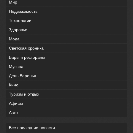
Мир
Недвижимость
Технологии
Здоровье
Мода
Светская хроника
Бары и рестораны
Музыка
День Варенья
Кино
Туризм и отдых
Афиша
Авто
Все последние новости