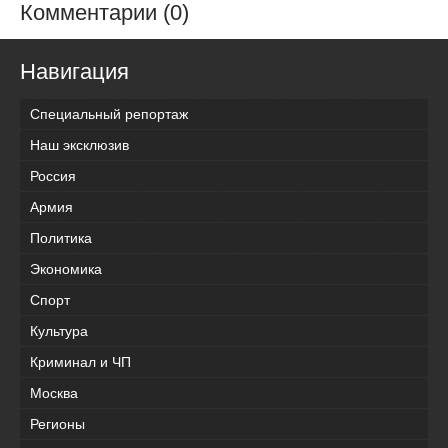
Комментарии (0)
Навигация
Специальный репортаж
Наш эксклюзив
Россия
Армия
Политика
Экономика
Спорт
Культура
Криминал и ЧП
Москва
Регионы