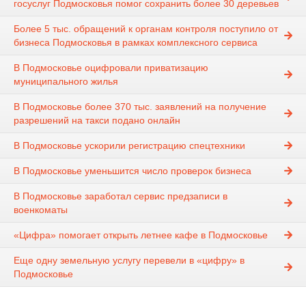
госуслуг Подмосковья помог сохранить более 30 деревьев
Более 5 тыс. обращений к органам контроля поступило от
бизнеса Подмосковья в рамках комплексного сервиса
В Подмосковье оцифровали приватизацию
муниципального жилья
В Подмосковье более 370 тыс. заявлений на получение
разрешений на такси подано онлайн
В Подмосковье ускорили регистрацию спецтехники
В Подмосковье уменьшится число проверок бизнеса
В Подмосковье заработал сервис предзаписи в
военкоматы
«Цифра» помогает открыть летнее кафе в Подмосковье
Еще одну земельную услугу перевели в «цифру» в
Подмосковье