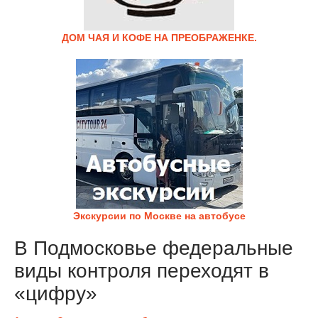
ДОМ ЧАЯ И КОФЕ НА ПРЕОБРАЖЕНКЕ.
Экскурсии по Москве на автобусе
В Подмосковье федеральные
виды контроля переходят в
«цифру»