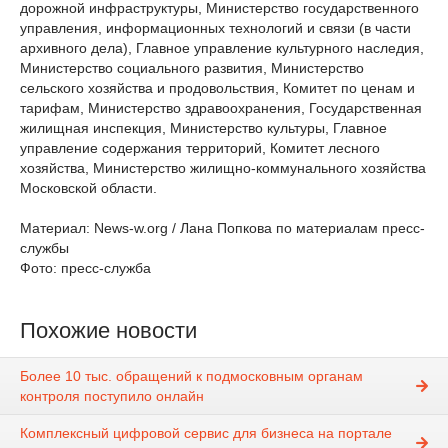
дорожной инфраструктуры, Министерство государственного
управления, информационных технологий и связи (в части
архивного дела), Главное управление культурного наследия,
Министерство социального развития, Министерство
сельского хозяйства и продовольствия, Комитет по ценам и
тарифам, Министерство здравоохранения, Государственная
жилищная инспекция, Министерство культуры, Главное
управление содержания территорий, Комитет лесного
хозяйства, Министерство жилищно-коммунального хозяйства
Московской области.
Материал: News-w.org / Лана Попкова по материалам пресс-
службы
Фото: пресс-служба
Похожие новости
Более 10 тыс. обращений к подмосковным органам
контроля поступило онлайн
Комплексный цифровой сервис для бизнеса на портале