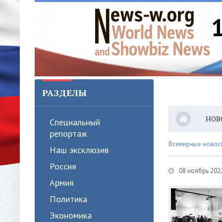
РАЗДЕЛЫ
НОВ
Специальный
репортаж
Всемирные новости
Наш эксклюзив
Россия
08 ноябрь 202
Армия
Политика
Экономика