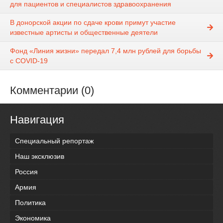
для пациентов и специалистов здравоохранения
В донорской акции по сдаче крови примут участие
известные артисты и общественные деятели
Фонд «Линия жизни» передал 7,4 млн рублей для борьбы
с СОVID-19
Комментарии (0)
Навигация
Специальный репортаж
Наш эксклюзив
Россия
Армия
Политика
Экономика