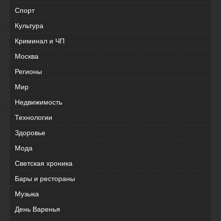
Спорт
Культура
Криминал и ЧП
Москва
Регионы
Мир
Недвижимость
Технологии
Здоровье
Мода
Светская хроника
Бары и рестораны
Музыка
День Варенья