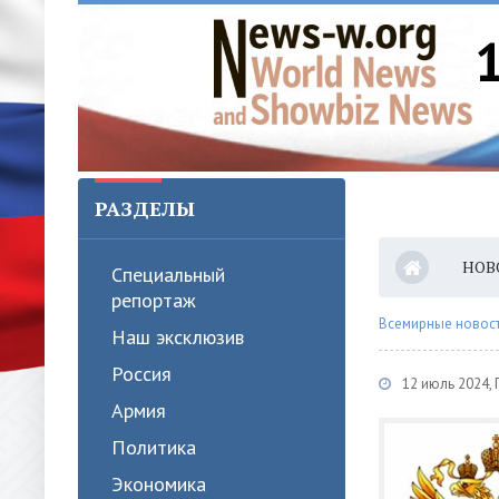
РАЗДЕЛЫ
НОВ
Специальный
репортаж
Всемирные новости
Наш эксклюзив
Россия
12 июль 2024,
Армия
Политика
Экономика