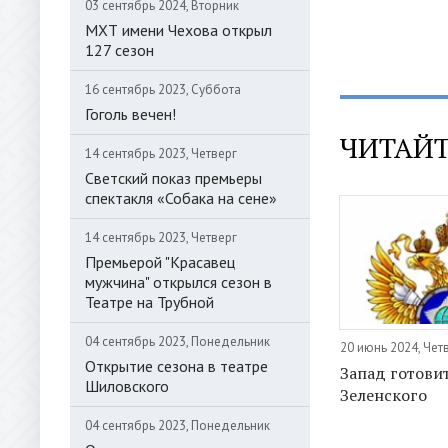
03 сентябрь 2024, Вторник
МХТ имени Чехова открыл
127 сезон
16 сентябрь 2023, Суббота
Гоголь вечен!
ЧИТАЙТ
14 сентябрь 2023, Четверг
Светский показ премьеры
спектакля «Собака на сене»
14 сентябрь 2023, Четверг
Премьерой "Красавец
мужчина" открылся сезон в
Театре на Трубной
04 сентябрь 2023, Понедельник
20 июнь 2024, Чет
Открытие сезона в театре
Запад готовит
Шиловского
Зеленского
04 сентябрь 2023, Понедельник