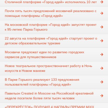
Столичной платформе «Город идей» исполнилось 10 лет
Почти пять тысяч предложений москвичей реализовано с
помощью платформы «Город идей»
На московской платформе «Город идей» запустят проект
к 95-летию Парка Горького
22 августа на платформе «Город идей» стартует проект о
детском образовательном туризме
Москвичи предложат идеи по развитию городских
сервисов для путешественников
Новое театральное пространствоначнет работу в Ночь
искусств в Новом манеже
В Парке Горького реализуют 133 предложения
пользователей платформы «Город идей»
Павильон Created in Moscow на Российской креативной
неделе посетили более пяти тысяч человек
«ПЕРЕКРЁСТОК» ПОЛУЧИЛ 4 НАГРАДЫ ПРЕМИИ MIXX