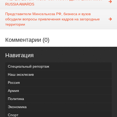
RUSSIA AWARDS
Представители Минсельхоза РФ, бизнеса и вузов
обсудили вопросы привлечения кадров на загородные
территории
Комментарии (0)
Навигация
Специальный репортаж
Наш эксклюзив
Россия
Армия
Политика
Экономика
Спорт