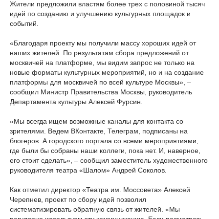
Жители предложили властям более трех с половиной тысяч
идей по созданию и улучшению культурных площадок и
событий.
«Благодаря проекту мы получили массу хороших идей от
наших жителей. По результатам сбора предложений от
москвичей на платформе, мы видим запрос не только на
новые форматы культурных мероприятий, но и на создание
платформы для москвичей по всей культуре Москвы», –
сообщил Министр Правительства Москвы, руководитель
Департамента культуры Алексей Фурсин.
«Мы всегда ищем возможные каналы для контакта со
зрителями. Ведем ВКонтакте, Телеграм, подписаны на
блогеров. А городского портала со всеми мероприятиями,
где были бы собраны наши коллеги, пока нет. И, наверное,
его стоит сделать», – сообщил заместитель художественного
руководителя театра «Шалом» Андрей Соколов.
Как отметил директор «Театра им. Моссовета» Алексей
Черепнев, проект по сбору идей позволил
систематизировать обратную связь от жителей. «Мы