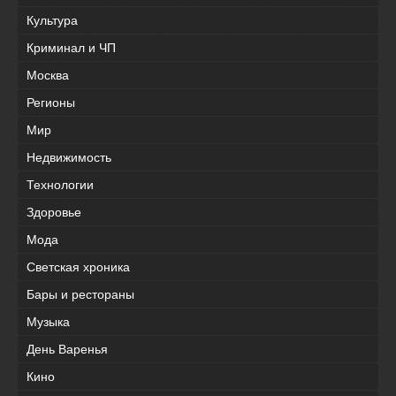
Культура
Криминал и ЧП
Москва
Регионы
Мир
Недвижимость
Технологии
Здоровье
Мода
Светская хроника
Бары и рестораны
Музыка
День Варенья
Кино