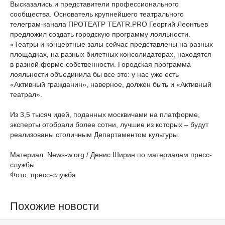
Высказались и представители профессионального
сообщества. Основатель крупнейшего театрального
телеграм-канала ПРОТЕАТР TEATR.PRO Георгий Леонтьев
предложил создать городскую программу лояльности.
«Театры и концертные залы сейчас представлены на разных
площадках, на разных билетных консолидаторах, находятся
в разной форме собственности. Городская программа
лояльности объединила бы все это: у нас уже есть
«Активный гражданин», наверное, должен быть и «Активный
театрал».
Из 3,5 тысяч идей, поданных москвичами на платформе,
эксперты отобрали более сотни, лучшие из которых – будут
реализованы столичным Департаментом культуры.
Материал: News-w.org / Денис Ширин по материалам пресс-
службы
Фото: пресс-служба
Похожие новости