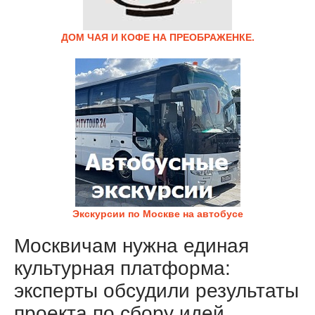
ДОМ ЧАЯ И КОФЕ НА ПРЕОБРАЖЕНКЕ.
Экскурсии по Москве на автобусе
Москвичам нужна единая
культурная платформа:
эксперты обсудили результаты
проекта по сбору идей