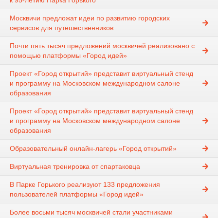
к 95-летию Парка Горького
Москвичи предложат идеи по развитию городских
сервисов для путешественников
Почти пять тысяч предложений москвичей реализовано с
помощью платформы «Город идей»
Проект «Город открытий» представит виртуальный стенд
и программу на Московском международном салоне
образования
Проект «Город открытий» представит виртуальный стенд
и программу на Московском международном салоне
образования
Образовательный онлайн-лагерь «Город открытий»
Виртуальная тренировка от спартаковца
В Парке Горького реализуют 133 предложения
пользователей платформы «Город идей»
Более восьми тысяч москвичей стали участниками