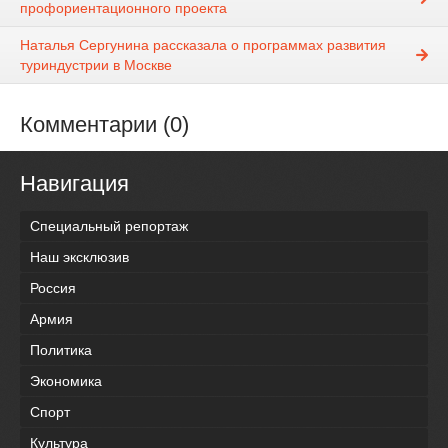
профориентационного проекта
Наталья Сергунина рассказала о программах развития
туриндустрии в Москве
Комментарии (0)
Навигация
Специальный репортаж
Наш эксклюзив
Россия
Армия
Политика
Экономика
Спорт
Культура