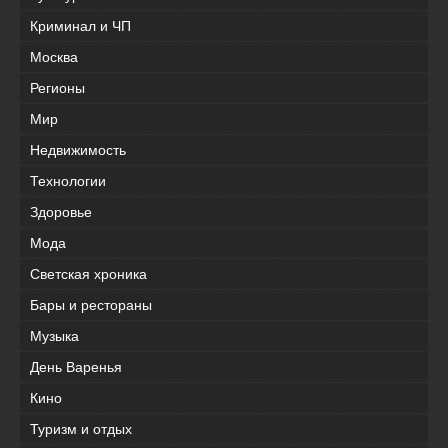
Криминал и ЧП
Москва
Регионы
Мир
Недвижимость
Технологии
Здоровье
Мода
Светская хроника
Бары и рестораны
Музыка
День Варенья
Кино
Туризм и отдых