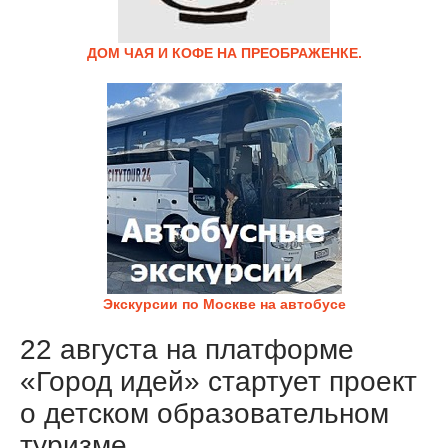
ДОМ ЧАЯ И КОФЕ НА ПРЕОБРАЖЕНКЕ.
Экскурсии по Москве на автобусе
22 августа на платформе
«Город идей» стартует проект
о детском образовательном
туризме