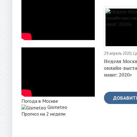
29 апрель 2020, С
Неделя Москв
онлайн-выста
наше: 2020»
ДОБАВИТ
Погода в Москве
Gismeteo
Прогноз на 2 недели