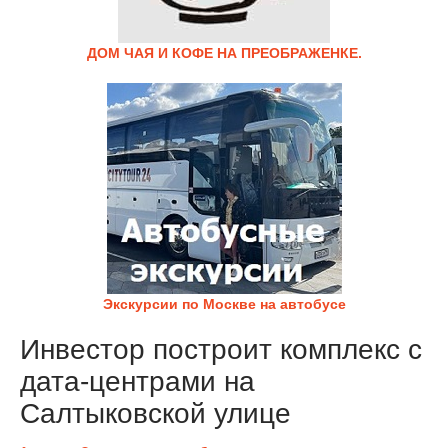
ДОМ ЧАЯ И КОФЕ НА ПРЕОБРАЖЕНКЕ.
Экскурсии по Москве на автобусе
Инвестор построит комплекс с
дата-центрами на
Салтыковской улице