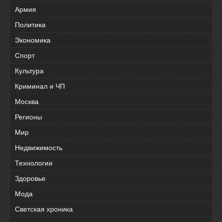
Армия
Политика
Экономика
Спорт
Культура
Криминал и ЧП
Москва
Регионы
Мир
Недвижимость
Технологии
Здоровье
Мода
Светская хроника