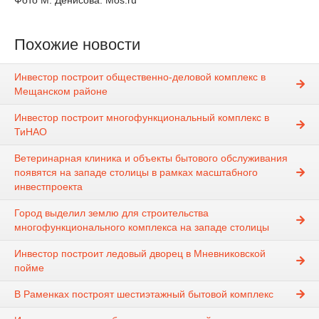
Фото М. Денисова. Mos.ru
Похожие новости
Инвестор построит общественно-деловой комплекс в
Мещанском районе
Инвестор построит многофункциональный комплекс в
ТиНАО
Ветеринарная клиника и объекты бытового обслуживания
появятся на западе столицы в рамках масштабного
инвестпроекта
Город выделил землю для строительства
многофункционального комплекса на западе столицы
Инвестор построит ледовый дворец в Мневниковской
пойме
В Раменках построят шестиэтажный бытовой комплекс