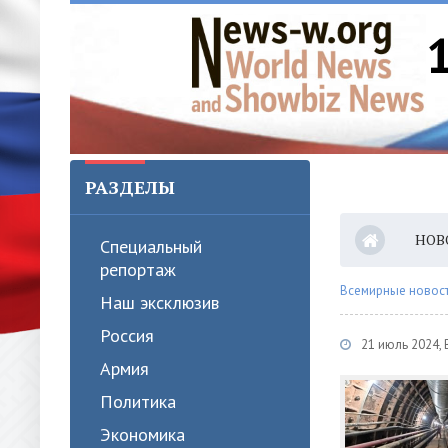
РАЗДЕЛЫ
НОВ
Специальный
репортаж
Всемирные новости
Наш эксклюзив
Россия
21 июль 2024,
Армия
Политика
Экономика