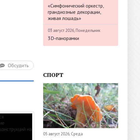
«Симфонический оркестр,
грандиозные декорации,
живая лошадь»
03 август 2026, Понедельник
3D-панорамки
Обсудить
СПОРТ
05 август 2026, Среда