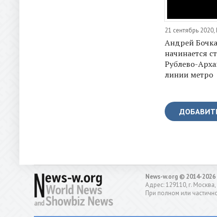
21 сентябрь 2020
Андрей Бочка
начинается с
Рублево-Арха
линии метро
ДОБАВИТ
News-w.org © 2014-2026
Адрес: 129110, г. Москва,
При полном или частично