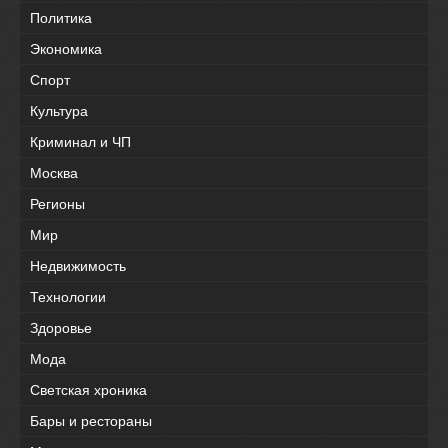
Политика
Экономика
Спорт
Культура
Криминал и ЧП
Москва
Регионы
Мир
Недвижимость
Технологии
Здоровье
Мода
Светская хроника
Бары и рестораны