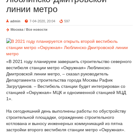
линии метро
admin
7-04-2020, 20:04
597
Москва
/
Все новости
«В 2021 году планируем завершить строительство северного
вестибюля станции метро «Окружная» Люблинско-
Дмитровской линии метро, – сказал руководитель
Департамента строительства города Москвы Рафик
Загрутдинов. – Вестибюль станции будет интегрирован со
станцией «Окружная» МЦК и одноименной станцией МЦД
1».
На сегодняшний день выполнены работы по обустройству
строительной площадки, ограждению строительного
котлована и выносу инженерных коммуникаций из пятна
застройки второго вестибюля станции метро «Окружная».