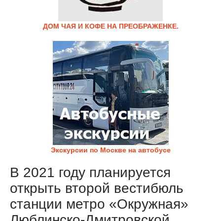
ДОМ ЧАЯ И КОФЕ НА ПРЕОБРАЖЕНКЕ.
Экскурсии по Москве на автобусе
В 2021 году планируется
открыть второй вестибюль
станции метро «Окружная»
Люблинско-Дмитровской