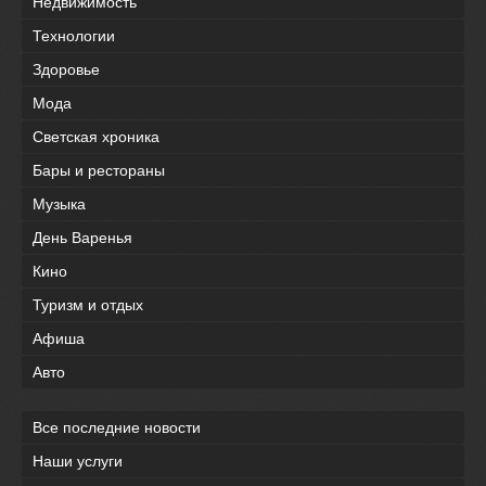
Недвижимость
Технологии
Здоровье
Мода
Светская хроника
Бары и рестораны
Музыка
День Варенья
Кино
Туризм и отдых
Афиша
Авто
Все последние новости
Наши услуги