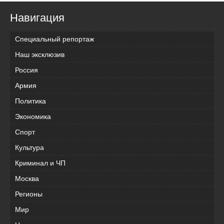
Навигация
Специальный репортаж
Наш эксклюзив
Россия
Армия
Политика
Экономика
Спорт
Культура
Криминал и ЧП
Москва
Регионы
Мир