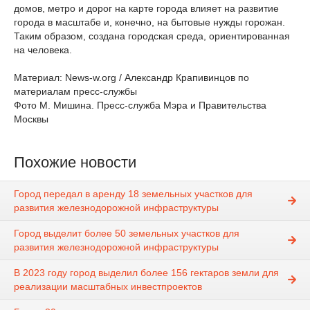
домов, метро и дорог на карте города влияет на развитие
города в масштабе и, конечно, на бытовые нужды горожан.
Таким образом, создана городская среда, ориентированная
на человека.
Материал: News-w.org / Александр Крапивинцов по
материалам пресс-службы
Фото М. Мишина. Пресс-служба Мэра и Правительства
Москвы
Похожие новости
Город передал в аренду 18 земельных участков для
развития железнодорожной инфраструктуры
Город выделит более 50 земельных участков для
развития железнодорожной инфраструктуры
В 2023 году город выделил более 156 гектаров земли для
реализации масштабных инвестпроектов