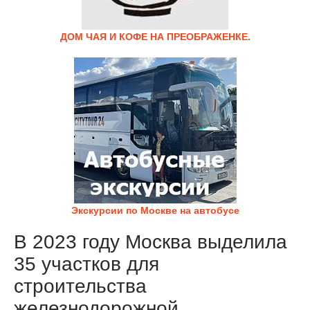
ДОМ ЧАЯ И КОФЕ НА ПРЕОБРАЖЕНКЕ.
Экскурсии по Москве на автобусе
В 2023 году Москва выделила
35 участков для
строительства
железнодорожной