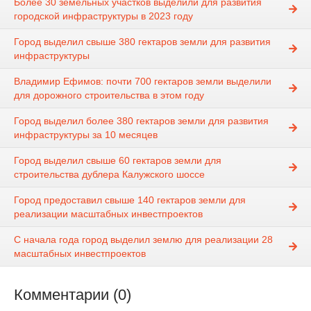
Более 30 земельных участков выделили для развития
городской инфраструктуры в 2023 году
Город выделил свыше 380 гектаров земли для развития
инфраструктуры
Владимир Ефимов: почти 700 гектаров земли выделили
для дорожного строительства в этом году
Город выделил более 380 гектаров земли для развития
инфраструктуры за 10 месяцев
Город выделил свыше 60 гектаров земли для
строительства дублера Калужского шоссе
Город предоставил свыше 140 гектаров земли для
реализации масштабных инвестпроектов
С начала года город выделил землю для реализации 28
масштабных инвестпроектов
Комментарии (0)