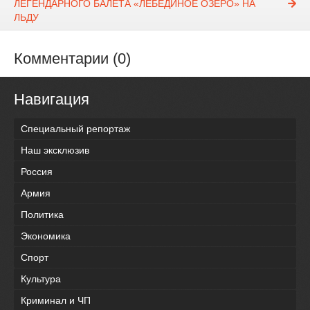
ЛЕГЕНДАРНОГО БАЛЕТА «ЛЕБЕДИНОЕ ОЗЕРО» НА
ЛЬДУ
Комментарии (0)
Навигация
Специальный репортаж
Наш эксклюзив
Россия
Армия
Политика
Экономика
Спорт
Культура
Криминал и ЧП