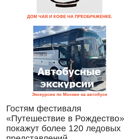
ДОМ ЧАЯ И КОФЕ НА ПРЕОБРАЖЕНКЕ.
Экскурсии по Москве на автобусе
Гостям фестиваля
«Путешествие в Рождество»
покажут более 120 ледовых
представлений