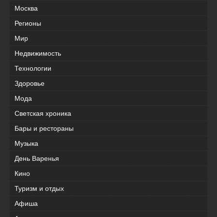
Москва
Регионы
Мир
Недвижимость
Технологии
Здоровье
Мода
Светская хроника
Бары и рестораны
Музыка
День Варенья
Кино
Туризм и отдых
Афиша