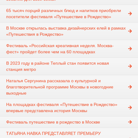
65 тысяч порций различных блюд и напитков приобрели
посетители фестиваля «Путешествие в Рождество»
В Москве открылась выставка дизайнерских елей в рамках
«Путешествия в Рождество»
Фестиваль «Российская креативная неделя. Москва-
фест» пройдет более чем на 60 площадках
В 2023 году в районе Теплый стан появится новая
станция метро
Наталья Сергунина рассказала о культурной и
благотворительной программе Москвы в новогодние
выходные
На площадках фестиваля «Путешествие в Рождество»
впервые представлена история Москвы
Фестиваль путешествие в рождество в Москве
ТАТЬЯНА НАВКА ПРЕДСТАВЛЯЕТ ПРЕМЬЕРУ