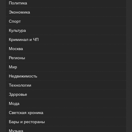
Политика
Экономика
Спорт
Культура
Криминал и ЧП
Москва
Регионы
Мир
Недвижимость
Технологии
Здоровье
Мода
Светская хроника
Бары и рестораны
Музыка