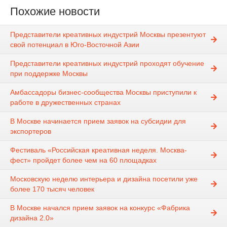
Похожие новости
Представители креативных индустрий Москвы презентуют
свой потенциал в Юго-Восточной Азии
Представители креативных индустрий проходят обучение
при поддержке Москвы
Амбассадоры бизнес-сообщества Москвы приступили к
работе в дружественных странах
В Москве начинается прием заявок на субсидии для
экспортеров
Фестиваль «Российская креативная неделя. Москва-
фест» пройдет более чем на 60 площадках
Московскую неделю интерьера и дизайна посетили уже
более 170 тысяч человек
В Москве начался прием заявок на конкурс «Фабрика
дизайна 2.0»