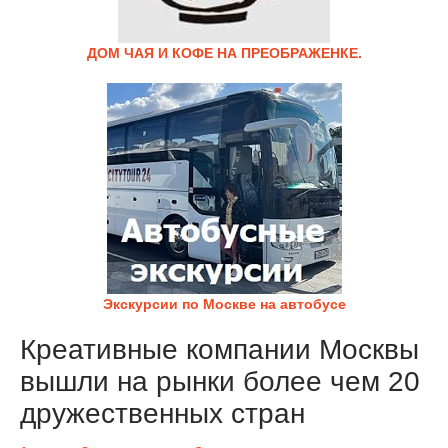
ДОМ ЧАЯ И КОФЕ НА ПРЕОБРАЖЕНКЕ.
Экскурсии по Москве на автобусе
Креативные компании Москвы
вышли на рынки более чем 20
дружественных стран