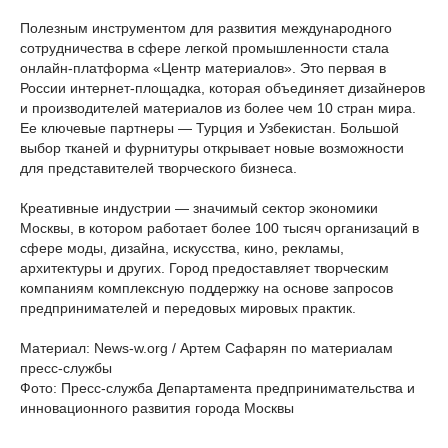
Полезным инструментом для развития международного
сотрудничества в сфере легкой промышленности стала
онлайн-платформа «Центр материалов». Это первая в
России интернет-площадка, которая объединяет дизайнеров
и производителей материалов из более чем 10 стран мира.
Ее ключевые партнеры — Турция и Узбекистан. Большой
выбор тканей и фурнитуры открывает новые возможности
для представителей творческого бизнеса.
Креативные индустрии — значимый сектор экономики
Москвы, в котором работает более 100 тысяч организаций в
сфере моды, дизайна, искусства, кино, рекламы,
архитектуры и других. Город предоставляет творческим
компаниям комплексную поддержку на основе запросов
предпринимателей и передовых мировых практик.
Материал: News-w.org / Артем Сафарян по материалам
пресс-службы
Фото: Пресс-служба Департамента предпринимательства и
инновационного развития города Москвы