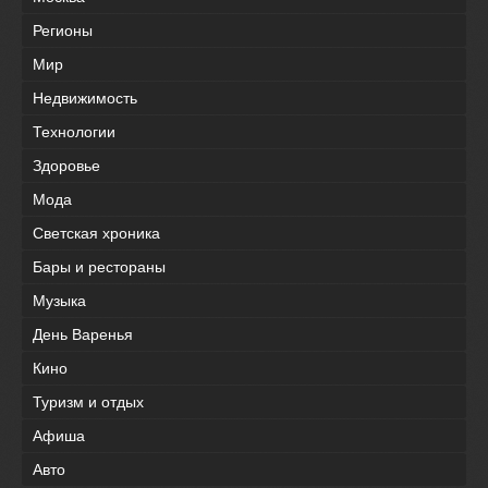
Регионы
Мир
Недвижимость
Технологии
Здоровье
Мода
Светская хроника
Бары и рестораны
Музыка
День Варенья
Кино
Туризм и отдых
Афиша
Авто