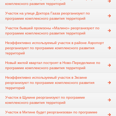
комплексного развития территорий
Участок на улице Доктора Гааза реорганизуют по
программе комплексного развития территорий
Участок бывшей промзоны «Малино» реорганизуют по
программе комплексного развития территорий
Неэффективно используемый участок в районе Аэропорт
реорганизуют по программе комплексного развития
территорий
Новый жилой квартал построят в Ново-Переделкине по
программе комплексного развития территорий
Неэффективно используемый участок в Зюзине
реорганизуют по программе комплексного развития
территорий
Участок в Щукине реорганизуют по программе
комплексного развития территорий
Участок в Митине будет реорганизован по программе