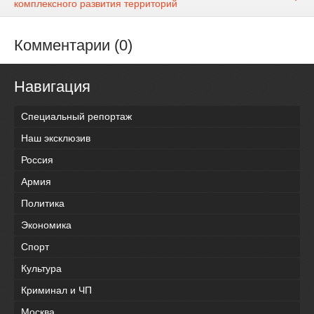
комплексного развития территорий
Комментарии (0)
Навигация
Специальный репортаж
Наш эксклюзив
Россия
Армия
Политика
Экономика
Спорт
Культура
Криминал и ЧП
Москва