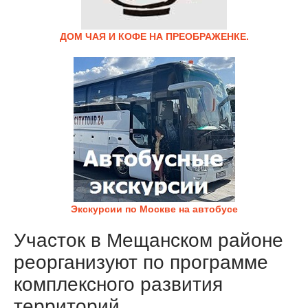
ДОМ ЧАЯ И КОФЕ НА ПРЕОБРАЖЕНКЕ.
Экскурсии по Москве на автобусе
Участок в Мещанском районе
реорганизуют по программе
комплексного развития
территорий