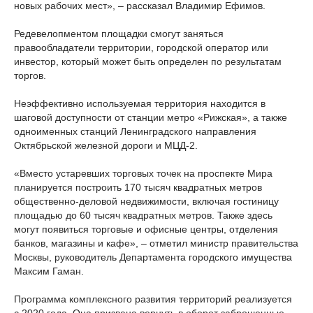
новых рабочих мест», – рассказал Владимир Ефимов.
Редевелопментом площадки смогут заняться
правообладатели территории, городской оператор или
инвестор, который может быть определен по результатам
торгов.
Неэффективно используемая территория находится в
шаговой доступности от станции метро «Рижская», а также
одноименных станций Ленинградского направления
Октябрьской железной дороги и МЦД-2.
«Вместо устаревших торговых точек на проспекте Мира
планируется построить 170 тысяч квадратных метров
общественно-деловой недвижимости, включая гостиницу
площадью до 60 тысяч квадратных метров. Также здесь
могут появиться торговые и офисные центры, отделения
банков, магазины и кафе», – отметил министр правительства
Москвы, руководитель Департамента городского имущества
Максим Гаман.
Программа комплексного развития территорий реализуется