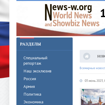
РАЗДЕЛЫ
НОВ
Специальный
репортаж
Всемирные новости
Наш эксклюзив
Россия
03 июнь 2023,
Армия
Политика
Экономика