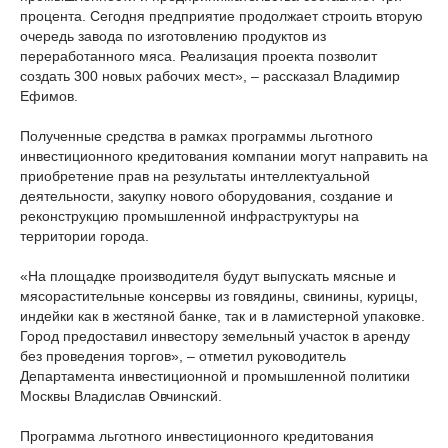
процента. Сегодня предприятие продолжает строить вторую
очередь завода по изготовлению продуктов из
переработанного мяса. Реализация проекта позволит
создать 300 новых рабочих мест», – рассказал Владимир
Ефимов.
Полученные средства в рамках программы льготного
инвестиционного кредитования компании могут направить на
приобретение прав на результаты интеллектуальной
деятельности, закупку нового оборудования, создание и
реконструкцию промышленной инфраструктуры на
территории города.
«На площадке производителя будут выпускать мясные и
мясорастительные консервы из говядины, свинины, курицы,
индейки как в жестяной банке, так и в ламистерной упаковке.
Город предоставил инвестору земельный участок в аренду
без проведения торгов», – отметил руководитель
Департамента инвестиционной и промышленной политики
Москвы Владислав Овчинский.
Программа льготного инвестиционного кредитования