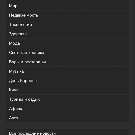
Мир
Недвижимость
Технологии
Здоровье
Мода
Светская хроника
Бары и рестораны
Музыка
День Варенья
Кино
Туризм и отдых
Афиша
Авто
Все последние новости