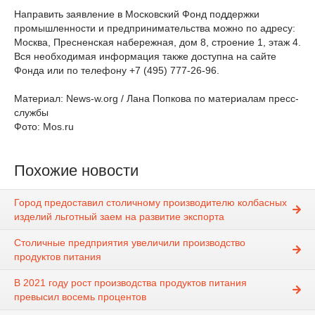
Направить заявление в Московский Фонд поддержки
промышленности и предпринимательства можно по адресу:
Москва, Пресненская набережная, дом 8, строение 1, этаж 4.
Вся необходимая информация также доступна на сайте
Фонда или по телефону +7 (495) 777-26-96.
Материал: News-w.org / Лана Попкова по материалам пресс-
службы
Фото: Mos.ru
Похожие новости
Город предоставил столичному производителю колбасных
изделий льготный заем на развитие экспорта
Столичные предприятия увеличили производство
продуктов питания
В 2021 году рост производства продуктов питания
превысил восемь процентов