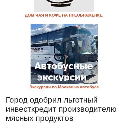
ДОМ ЧАЯ И КОФЕ НА ПРЕОБРАЖЕНКЕ.
Экскурсии по Москве на автобусе
Город одобрил льготный
инвесткредит производителю
мясных продуктов