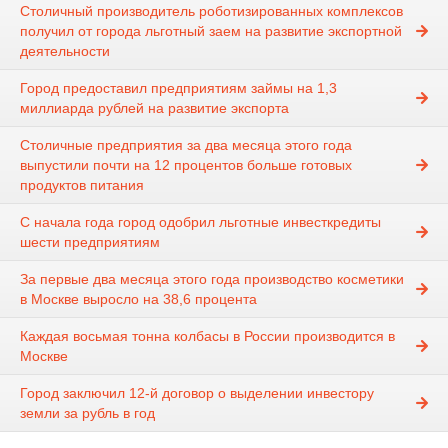
Столичный производитель роботизированных комплексов
получил от города льготный заем на развитие экспортной
деятельности
Город предоставил предприятиям займы на 1,3
миллиарда рублей на развитие экспорта
Столичные предприятия за два месяца этого года
выпустили почти на 12 процентов больше готовых
продуктов питания
С начала года город одобрил льготные инвесткредиты
шести предприятиям
За первые два месяца этого года производство косметики
в Москве выросло на 38,6 процента
Каждая восьмая тонна колбасы в России производится в
Москве
Город заключил 12-й договор о выделении инвестору
земли за рубль в год