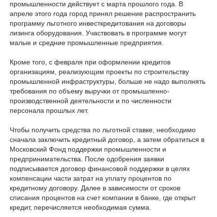
промышленности действует с марта прошлого года. В
апреле этого года город принял решение распространить
программу льготного инвесткредитования на договоры
лизинга оборудования. Участвовать в программе могут
малые и средние промышленные предприятия.
Кроме того, с февраля при оформлении кредитов
организациям, реализующим проекты по строительству
промышленной инфраструктуры, больше не надо выполнять
требования по объему выручки от промышленно-
производственной деятельности и по численности
персонала прошлых лет.
Чтобы получить средства по льготной ставке, необходимо
сначала заключить кредитный договор, а затем обратиться в
Московский Фонд поддержки промышленности и
предпринимательства. После одобрения заявки
подписывается договор финансовой поддержки в целях
компенсации части затрат на уплату процентов по
кредитному договору. Далее в зависимости от сроков
списания процентов на счет компании в банке, где открыт
кредит, перечисляется необходимая сумма.