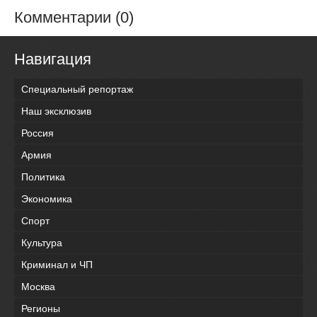
Комментарии (0)
Навигация
Специальный репортаж
Наш эксклюзив
Россия
Армия
Политика
Экономика
Спорт
Культура
Криминал и ЧП
Москва
Регионы