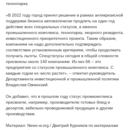
технопарка.
«В 2022 году город принял решение в рамках антикризисной
поддержки бизнеса автоматически продлить на один год
действие всех специальных статусов, а именно
промышленного комплекса, технопарка, якорного резидента,
инвестиционного приоритетного проекта. Таким образом,
компаниям не надо дополнительно подтверждать
соответствие установленным критериям, чтобы продолжать
получать льготы. Спецстатусы сегодня в общей сложности
присвоены около 140 компаниям. Из них 66 – это
предприятия со статусом промышленного комплекса. С
каждым годом их число растет», – отметил руководитель
Департамента инвестиционной и промышленной политики
Владислав Овчинский.
Он добавил, что в прошлом году статус промкомплекса
присвоили, например, производителю готовых блюд и
десертов, кабельно-проводниковой продукции и другим
производствам.
Материал: News-w.org / Дмитрий Курников по материалам