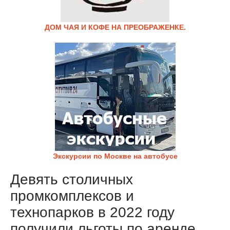
ДОМ ЧАЯ И КОФЕ НА ПРЕОБРАЖЕНКЕ.
Экскурсии по Москве на автобусе
Девять столичных
промкомплексов и
технопарков в 2022 году
получили льготы по аренде