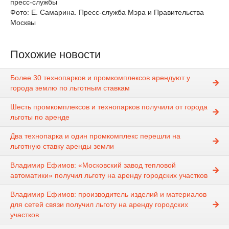
пресс-службы
Фото: Е. Самарина. Пресс-служба Мэра и Правительства
Москвы
Похожие новости
Более 30 технопарков и промкомплексов арендуют у
города землю по льготным ставкам
Шесть промкомплексов и технопарков получили от города
льготы по аренде
Два технопарка и один промкомплекс перешли на
льготную ставку аренды земли
Владимир Ефимов: «Московский завод тепловой
автоматики» получил льготу на аренду городских участков
Владимир Ефимов: производитель изделий и материалов
для сетей связи получил льготу на аренду городских
участков