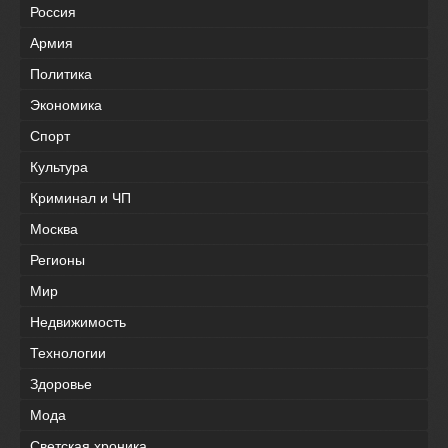
Россия
Армия
Политика
Экономика
Спорт
Культура
Криминал и ЧП
Москва
Регионы
Мир
Недвижимость
Технологии
Здоровье
Мода
Светская хроника