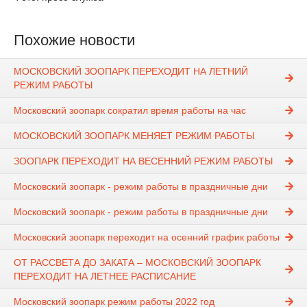
Похожие новости
МОСКОВСКИЙ ЗООПАРК ПЕРЕХОДИТ НА ЛЕТНИЙ
РЕЖИМ РАБОТЫ
Московский зоопарк сократил время работы на час
МОСКОВСКИЙ ЗООПАРК МЕНЯЕТ РЕЖИМ РАБОТЫ
ЗООПАРК ПЕРЕХОДИТ НА ВЕСЕННИЙ РЕЖИМ РАБОТЫ
Московский зоопарк - режим работы в праздничные дни
Московский зоопарк - режим работы в праздничные дни
Московский зоопарк переходит на осенний график работы
ОТ РАССВЕТА ДО ЗАКАТА – МОСКОВСКИЙ ЗООПАРК
ПЕРЕХОДИТ НА ЛЕТНЕЕ РАСПИСАНИЕ
Московский зоопарк режим работы 2022 год