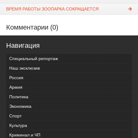
ВРЕМЯ РАБОТЫ ЗООПАРКА СОКРАЩАЕТСЯ
Комментарии (0)
Навигация
Специальный репортаж
Наш эксклюзив
Россия
Армия
Политика
Экономика
Спорт
Культура
Криминал и ЧП