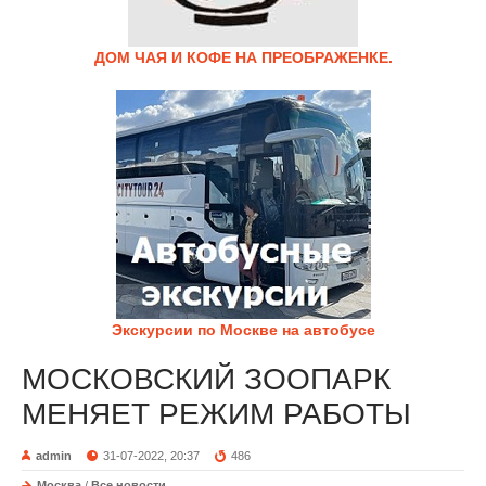
ДОМ ЧАЯ И КОФЕ НА ПРЕОБРАЖЕНКЕ.
Экскурсии по Москве на автобусе
МОСКОВСКИЙ ЗООПАРК
МЕНЯЕТ РЕЖИМ РАБОТЫ
admin
31-07-2022, 20:37
486
Москва
/
Все новости