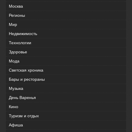
Москва
Регионы
Мир
Недвижимость
Технологии
Здоровье
Мода
Светская хроника
Бары и рестораны
Музыка
День Варенья
Кино
Туризм и отдых
Афиша