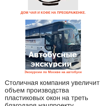
ДОМ ЧАЯ И КОФЕ НА ПРЕОБРАЖЕНКЕ.
Экскурсии по Москве на автобусе
Столичная компания увеличит
объем производства
пластиковых окон на треть
благодаря нацпроекту