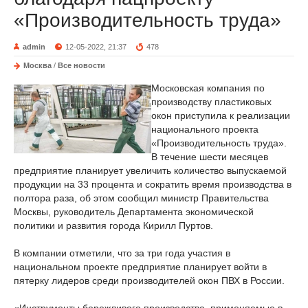
«Производительность труда»
admin
12-05-2022, 21:37
478
Москва
/
Все новости
Московская компания по
производству пластиковых
окон приступила к реализации
национального проекта
«Производительность труда».
В течение шести месяцев
предприятие планирует увеличить количество выпускаемой
продукции на 33 процента и сократить время производства в
полтора раза, об этом сообщил министр Правительства
Москвы, руководитель Департамента экономической
политики и развития города Кирилл Пуртов.
В компании отметили, что за три года участия в
национальном проекте предприятие планирует войти в
пятерку лидеров среди производителей окон ПВХ в России.