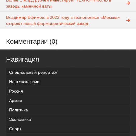
Более 1 млрд рублей инвестирует ТЕХНОНИКОЛЬ в
заводы каменной ваты
Владимир Ефимов: в 2022 году в технополисе «Москва»
откроют новый фармацевтический завод
Комментарии (0)
Навигация
Специальный репортаж
Наш эксклюзив
Россия
Армия
Политика
Экономика
Спорт