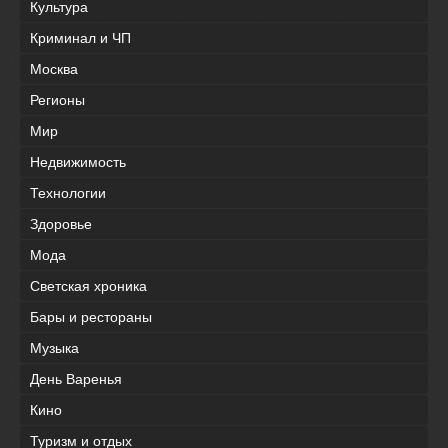
Культура
Криминал и ЧП
Москва
Регионы
Мир
Недвижимость
Технологии
Здоровье
Мода
Светская хроника
Бары и рестораны
Музыка
День Варенья
Кино
Туризм и отдых