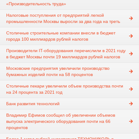
«Производительность труда»
Налоговые поступления от предприятий легкой
промышленности Москвы выросли за два года на треть
Столичные строительные компании внесли в бюджет
города 100 миллиардов рублей налогов
Производители IT-оборудования перечислили в 2021 году
в бюджет Москвы почти 19 миллиардов рублей налогов
Московские предприятия увеличили производство
бумажных изделий почти на 58 процентов
Столичные пекари увеличили объем производства почти
на 24 процента за 2021 год
Банк развития технологий
Владимир Ефимов сообщил об увеличении объемов
выпуска электрического оборудования почти на 66
процентов