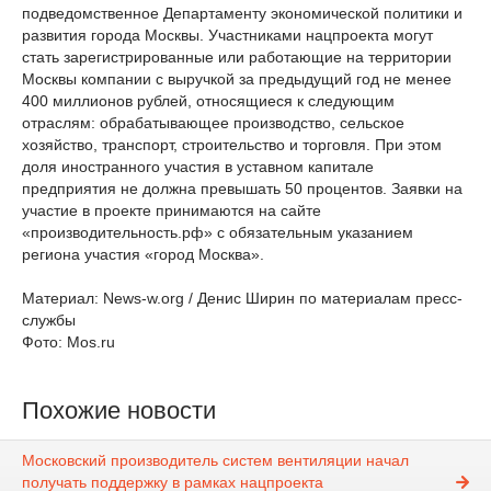
подведомственное Департаменту экономической политики и
развития города Москвы. Участниками нацпроекта могут
стать зарегистрированные или работающие на территории
Москвы компании с выручкой за предыдущий год не менее
400 миллионов рублей, относящиеся к следующим
отраслям: обрабатывающее производство, сельское
хозяйство, транспорт, строительство и торговля. При этом
доля иностранного участия в уставном капитале
предприятия не должна превышать 50 процентов. Заявки на
участие в проекте принимаются на сайте
«производительность.рф» с обязательным указанием
региона участия «город Москва».
Материал: News-w.org / Денис Ширин по материалам пресс-
службы
Фото: Mos.ru
Похожие новости
Московский производитель систем вентиляции начал
получать поддержку в рамках нацпроекта