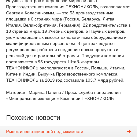
Научных центров и передовой мировой опыт.
Производственная компания ТЕХНОНИКОЛЬ, возглавляемая
Сергеем Колесниковым, — это 53 производственные
площадки в 6 странах мира (Россия, Беларусь, Литва,
Италия, Великобритания, Германия), 22 представительства в
18 странах мира, 19 Учебных центров, 6 Научных центров,
укомплектованных высокотехнологичным оборудованием и
квалифицированным персоналом. В центрах ведется
регулярная разработка и внедрение новых продуктов и
решений для строительной отрасли. Продукция компании
поставляется в 95 государств. Штаб-квартиры
ТЕХНОНИКОЛЬ располагаются в России, Польше, Италии,
Китае и Индии. Выручка Производственного комплекса
ТЕХНОНИКОЛЬ за 2019 год составила 103,7 млрд рублей.​​
Материал: Марина Панина / Пресс-служба направления
«Минеральная изоляция» Компании ТЕХНОНИКОЛЬ​
Похожие новости
Рынок инвестиционной недвижимости