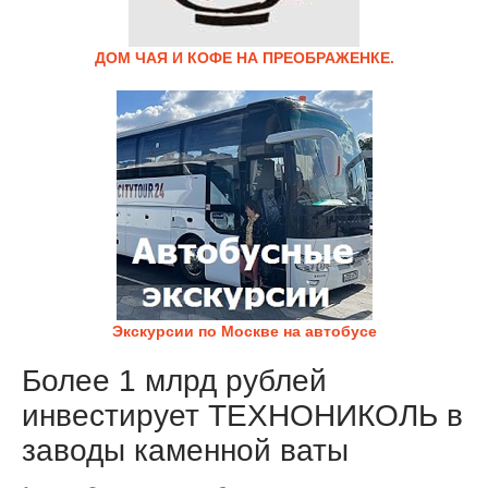
ДОМ ЧАЯ И КОФЕ НА ПРЕОБРАЖЕНКЕ.
Экскурсии по Москве на автобусе
Более 1 млрд рублей
инвестирует ТЕХНОНИКОЛЬ в
заводы каменной ваты