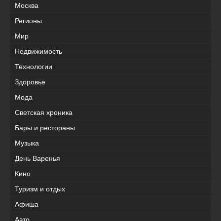
Москва
Регионы
Мир
Недвижимость
Технологии
Здоровье
Мода
Светская хроника
Бары и рестораны
Музыка
День Варенья
Кино
Туризм и отдых
Афиша
Авто