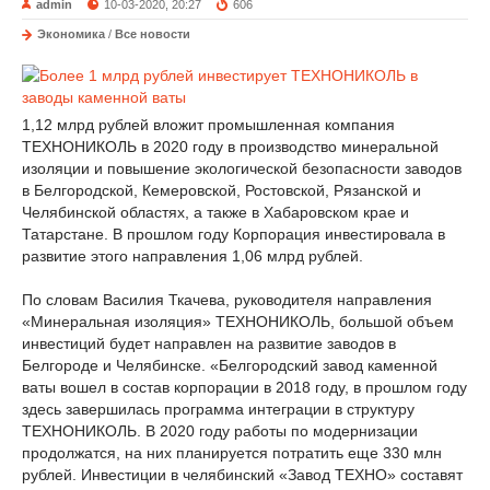
admin
10-03-2020, 20:27
606
Экономика
/
Все новости
1,12 млрд рублей вложит промышленная компания
ТЕХНОНИКОЛЬ в 2020 году в производство минеральной
изоляции и повышение экологической безопасности заводов
в Белгородской, Кемеровской, Ростовской, Рязанской и
Челябинской областях, а также в Хабаровском крае и
Татарстане. В прошлом году Корпорация инвестировала в
развитие этого направления 1,06 млрд рублей.
По словам Василия Ткачева, руководителя направления
«Минеральная изоляция» ТЕХНОНИКОЛЬ, большой объем
инвестиций будет направлен на развитие заводов в
Белгороде и Челябинске. «Белгородский завод каменной
ваты вошел в состав корпорации в 2018 году, в прошлом году
здесь завершилась программа интеграции в структуру
ТЕХНОНИКОЛЬ. В 2020 году работы по модернизации
продолжатся, на них планируется потратить еще 330 млн
рублей. Инвестиции в челябинский «Завод ТЕХНО» составят