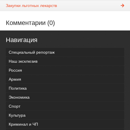
Закупки льготных лекарств
Комментарии (0)
Навигация
Специальный репортаж
Наш эксклюзив
Россия
Армия
Политика
Экономика
Спорт
Культура
Криминал и ЧП