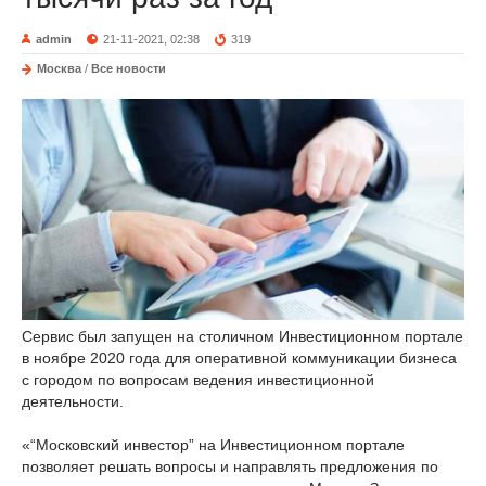
admin
21-11-2021, 02:38
319
Москва
/
Все новости
Сервис был запущен на столичном Инвестиционном портале
в ноябре 2020 года для оперативной коммуникации бизнеса
с городом по вопросам ведения инвестиционной
деятельности.
«“Московский инвестор” на Инвестиционном портале
позволяет решать вопросы и направлять предложения по