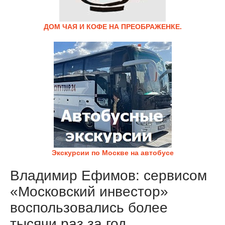
ДОМ ЧАЯ И КОФЕ НА ПРЕОБРАЖЕНКЕ.
Экскурсии по Москве на автобусе
Владимир Ефимов: сервисом
«Московский инвестор»
воспользовались более
тысячи раз за год