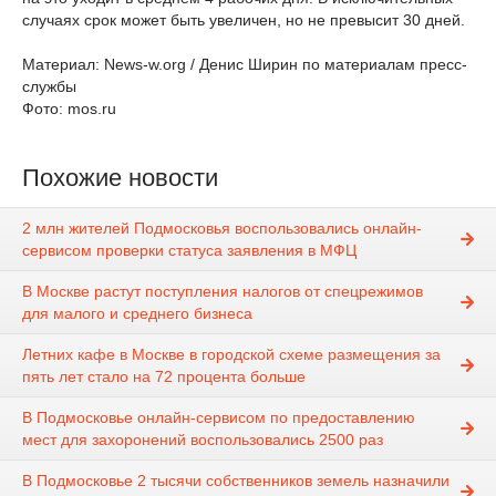
случаях срок может быть увеличен, но не превысит 30 дней.
Материал: News-w.org / Денис Ширин по материалам пресс-
службы
Фото: mos.ru
Похожие новости
2 млн жителей Подмосковья воспользовались онлайн-
сервисом проверки статуса заявления в МФЦ
В Москве растут поступления налогов от спецрежимов
для малого и среднего бизнеса
Летних кафе в Москве в городской схеме размещения за
пять лет стало на 72 процента больше
В Подмосковье онлайн-сервисом по предоставлению
мест для захоронений воспользовались 2500 раз
В Подмосковье 2 тысячи собственников земель назначили