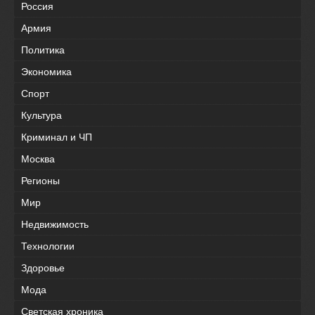
Россия
Армия
Политика
Экономика
Спорт
Культура
Криминал и ЧП
Москва
Регионы
Мир
Недвижимость
Технологии
Здоровье
Мода
Светская хроника