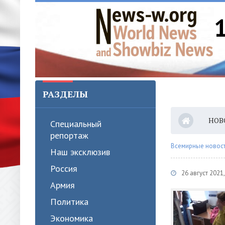
РАЗДЕЛЫ
НОВ
Специальный
репортаж
Всемирные новости
Наш эксклюзив
Россия
26 август 2021
Армия
Политика
Экономика