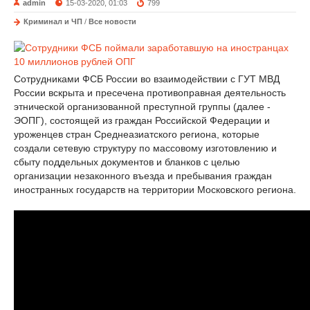
admin
15-03-2020, 01:03
799
Криминал и ЧП
/
Все новости
Сотрудниками ФСБ России во взаимодействии с ГУТ МВД
России вскрыта и пресечена противоправная деятельность
этнической организованной преступной группы (далее -
ЭОПГ), состоящей из граждан Российской Федерации и
уроженцев стран Среднеазиатского региона, которые
создали сетевую структуру по массовому изготовлению и
сбыту поддельных документов и бланков с целью
организации незаконного въезда и пребывания граждан
иностранных государств на территории Московского региона.