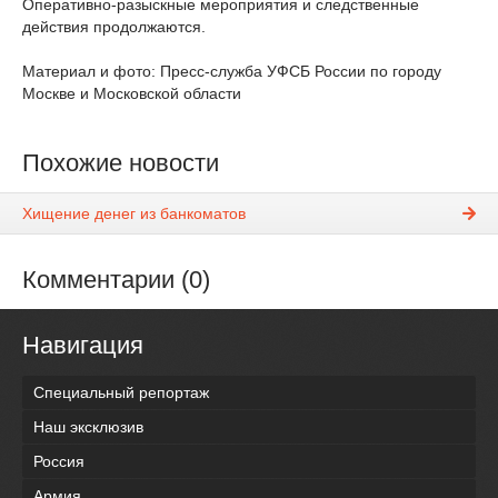
Оперативно-разыскные мероприятия и следственные
действия продолжаются.
Материал и фото: Пресс-служба УФСБ России по городу
Москве и Московской области
Похожие новости
Хищение денег из банкоматов
Комментарии (0)
Навигация
Специальный репортаж
Наш эксклюзив
Россия
Армия