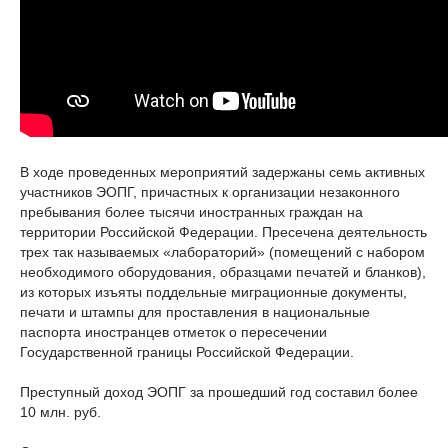
В ходе проведенных мероприятий задержаны семь активных
участников ЭОПГ, причастных к организации незаконного
пребывания более тысячи иностранных граждан на
территории Российской Федерации. Пресечена деятельность
трех так называемых «лабораторий» (помещений с набором
необходимого оборудования, образцами печатей и бланков),
из которых изъяты поддельные миграционные документы,
печати и штампы для проставления в национальные
паспорта иностранцев отметок о пересечении
Государственной границы Российской Федерации.
Преступный доход ЭОПГ за прошедший год составил более
10 млн. руб.