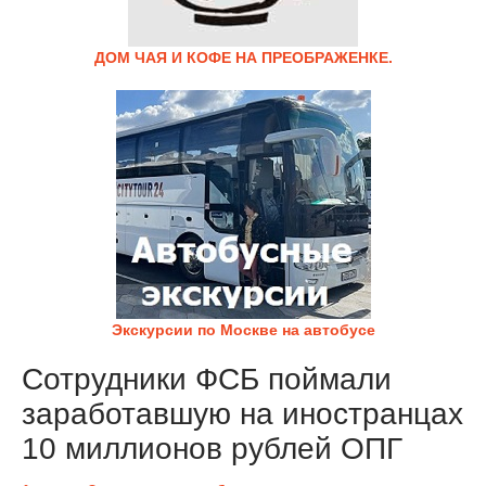
ДОМ ЧАЯ И КОФЕ НА ПРЕОБРАЖЕНКЕ.
Экскурсии по Москве на автобусе
Сотрудники ФСБ поймали
заработавшую на иностранцах
10 миллионов рублей ОПГ