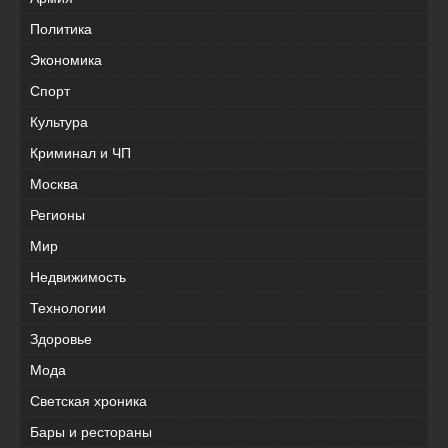
Политика
Экономика
Спорт
Культура
Криминал и ЧП
Москва
Регионы
Мир
Недвижимость
Технологии
Здоровье
Мода
Светская хроника
Бары и рестораны