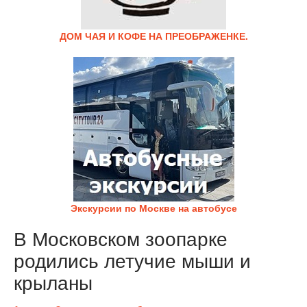
ДОМ ЧАЯ И КОФЕ НА ПРЕОБРАЖЕНКЕ.
Экскурсии по Москве на автобусе
В Московском зоопарке
родились летучие мыши и
крыланы