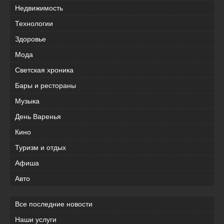
Недвижимость
Технологии
Здоровье
Мода
Светская хроника
Бары и рестораны
Музыка
День Варенья
Кино
Туризм и отдых
Афиша
Авто
Все последние новости
Наши услуги