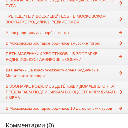
В ЗООПАРКЕ РОДИЛИСЬ ДЕТЕНЫШИ ДАГЕСТАНСКОГО
ТУРА
ТРЕПЕЩИТЕ И ВОСХИЩАЙТЕСЬ - В МОСКОВСКОМ
ЗООПАРКЕ РОДИЛИСЬ РЕДКИЕ ЗМЕИ
У нас родились два верблюжонка
В Московском зоопарке родились амурские тигры
ПЯТЬ МАЛЕНЬКИХ ХВОСТИКОВ – В ЗООПАРКЕ
РОДИЛИСЬ КУСТАРНИКОВЫЕ СОБАКИ
Два детеныша краснокнижного оленя родились в
Московском зоопарке
В ЗООПАРКЕ РОДИЛИСЬ ДЕТЁНЫШИ ДОМАШНЕГО ЯКА.
ПРЕДЛАГАЕМ ПОДПИСЧИКАМ В СОЦСЕТЯХ ПРИДУМАТЬ
ИМЕНА
В Московском зоопарке родились 10 дагестанских туров
Комментарии (0)