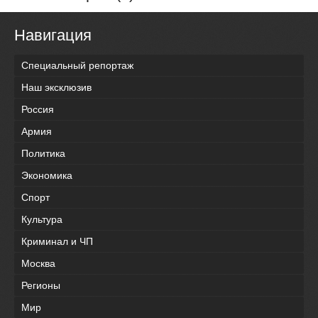
Навигация
Специальный репортаж
Наш эксклюзив
Россия
Армия
Политика
Экономика
Спорт
Культура
Криминал и ЧП
Москва
Регионы
Мир