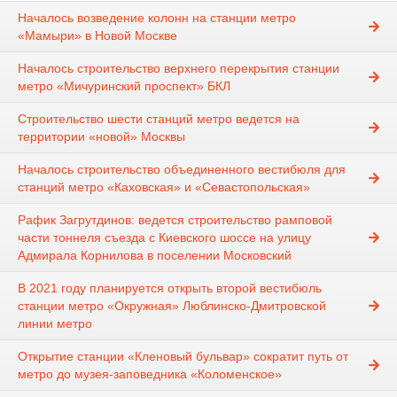
Началось возведение колонн на станции метро
«Мамыри» в Новой Москве
Началось строительство верхнего перекрытия станции
метро «Мичуринский проспект» БКЛ
Строительство шести станций метро ведется на
территории «новой» Москвы
Началось строительство объединенного вестибюля для
станций метро «Каховская» и «Севастопольская»
Рафик Загрутдинов: ведется строительство рамповой
части тоннеля съезда с Киевского шоссе на улицу
Адмирала Корнилова в поселении Московский
В 2021 году планируется открыть второй вестибюль
станции метро «Окружная» Люблинско-Дмитровской
линии метро
Открытие станции «Кленовый бульвар» сократит путь от
метро до музея-заповедника «Коломенское»