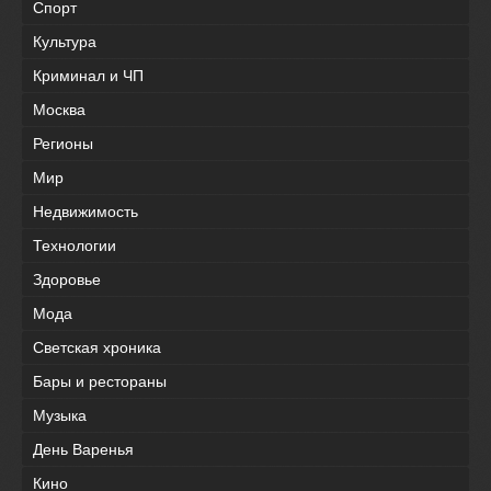
Спорт
Культура
Криминал и ЧП
Москва
Регионы
Мир
Недвижимость
Технологии
Здоровье
Мода
Светская хроника
Бары и рестораны
Музыка
День Варенья
Кино