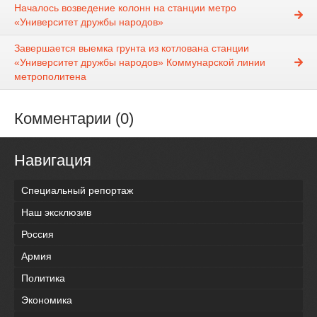
Началось возведение колонн на станции метро
«Университет дружбы народов»
Завершается выемка грунта из котлована станции
«Университет дружбы народов» Коммунарской линии
метрополитена
Комментарии (0)
Навигация
Специальный репортаж
Наш эксклюзив
Россия
Армия
Политика
Экономика