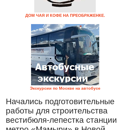
ДОМ ЧАЯ И КОФЕ НА ПРЕОБРАЖЕНКЕ.
Экскурсии по Москве на автобусе
Начались подготовительные
работы для строительства
вестибюля-лепестка станции
метро «Мамыри» в Новой