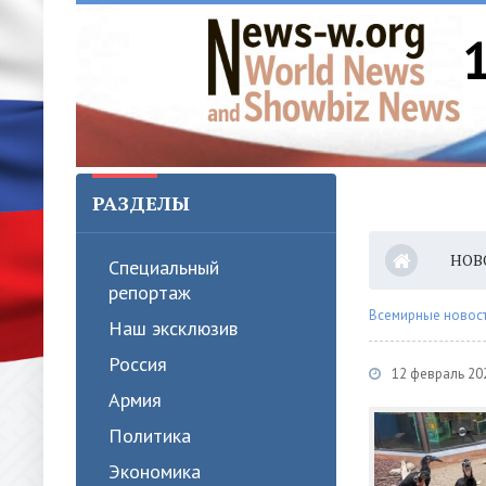
РАЗДЕЛЫ
НОВ
Специальный
репортаж
Всемирные новости
Наш эксклюзив
Россия
12 февраль 20
Армия
Политика
Экономика