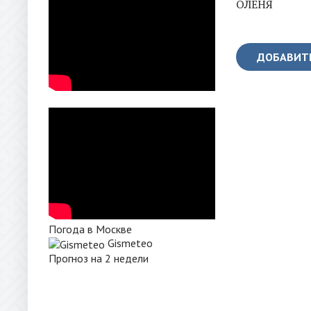
ОЛЕНЯ
ДОБАВИТ
Погода в Москве
Gismeteo
Прогноз на 2 недели