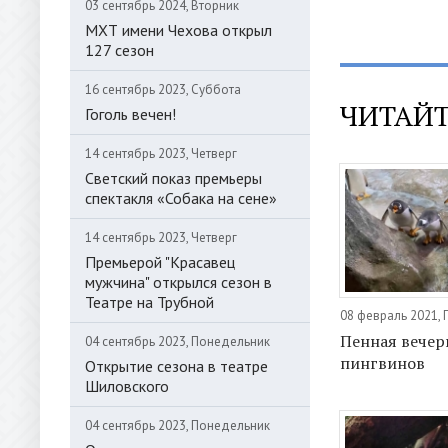
03 сентябрь 2024, Вторник
МХТ имени Чехова открыл
127 сезон
16 сентябрь 2023, Суббота
ЧИТАЙТ
Гоголь вечен!
14 сентябрь 2023, Четверг
Светский показ премьеры
спектакля «Собака на сене»
14 сентябрь 2023, Четверг
Премьерой "Красавец
мужчина" открылся сезон в
Театре на Трубной
08 февраль 2021,
Пенная вечер
04 сентябрь 2023, Понедельник
пингвинов
Открытие сезона в театре
Шиловского
04 сентябрь 2023, Понедельник