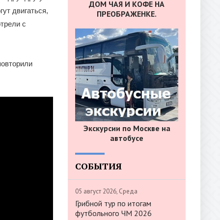
ДОМ ЧАЯ И КОФЕ НА
гут двигаться,
ПРЕОБРАЖЕНКЕ.
трели с
повторили
Экскурсии по Москве на
автобусе
СОБЫТИЯ
05 август 2026, Среда
Грибной тур по итогам
футбольного ЧМ 2026