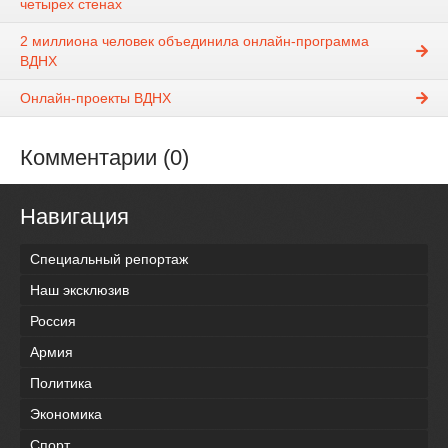
четырех стенах
2 миллиона человек объединила онлайн-программа
ВДНХ
Онлайн-проекты ВДНХ
Комментарии (0)
Навигация
Специальный репортаж
Наш эксклюзив
Россия
Армия
Политика
Экономика
Спорт