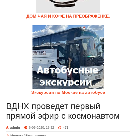
ДОМ ЧАЯ И КОФЕ НА ПРЕОБРАЖЕНКЕ.
Экскурсии по Москве на автобусе
ВДНХ проведет первый
прямой эфир с космонавтом
admin
6-05-2020, 18:32
471
Москва
/
Все новости