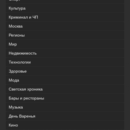
Культура
Криминал и ЧП
Москва
Регионы
Мир
Недвижимость
Технологии
Здоровье
Мода
Светская хроника
Бары и рестораны
Музыка
День Варенья
Кино