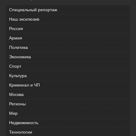
Специальный репортаж
Наш эксклюзив
Россия
Армия
Политика
Экономика
Спорт
Культура
Криминал и ЧП
Москва
Регионы
Мир
Недвижимость
Технологии