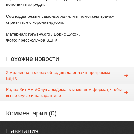
пополнить их ряды.
Соблюдая режим самоизоляции, мы помогаем врачам
справиться с коронавирусом.
Материал: News-w.org / Борис Духон.
Фото: пресс-служба ВДНХ.
Похожие новости
2 миллиона человек объединила онлайн-программа
ВДНХ
Радио Хит FM #СлушаемДома: мы меняем формат, чтобы
вы не скучали на карантине
Комментарии (0)
Навигация