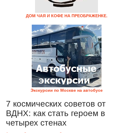
ДОМ ЧАЯ И КОФЕ НА ПРЕОБРАЖЕНКЕ.
Экскурсии по Москве на автобусе
7 космических советов от
ВДНХ: как стать героем в
четырех стенах