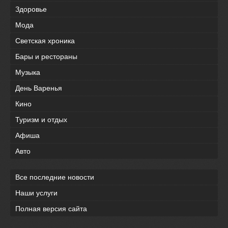
Здоровье
Мода
Светская хроника
Бары и рестораны
Музыка
День Варенья
Кино
Туризм и отдых
Афиша
Авто
Все последние новости
Наши услуги
Полная версия сайта