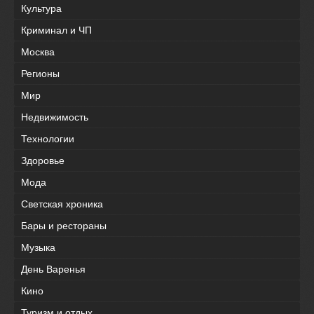
Культура
Криминал и ЧП
Москва
Регионы
Мир
Недвижимость
Технологии
Здоровье
Мода
Светская хроника
Бары и рестораны
Музыка
День Варенья
Кино
Туризм и отдых