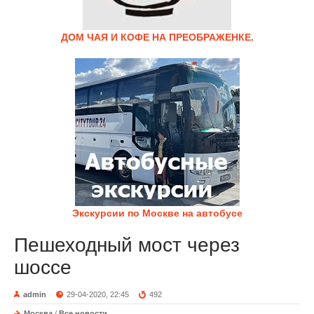
ДОМ ЧАЯ И КОФЕ НА ПРЕОБРАЖЕНКЕ.
Экскурсии по Москве на автобусе
Пешеходный мост через
шоссе
admin
29-04-2020, 22:45
492
Москва
/
Все новости