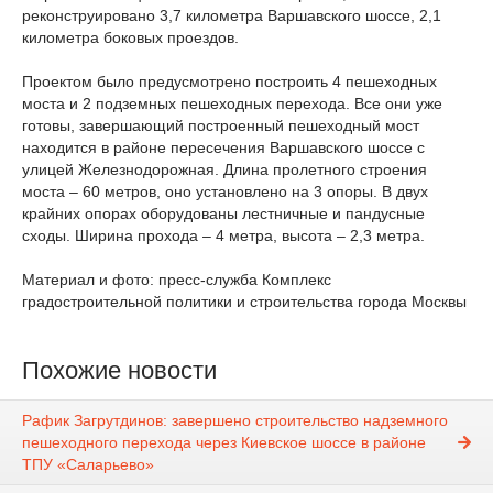
реконструировано 3,7 километра Варшавского шоссе, 2,1
километра боковых проездов.
Проектом было предусмотрено построить 4 пешеходных
моста и 2 подземных пешеходных перехода. Все они уже
готовы, завершающий построенный пешеходный мост
находится в районе пересечения Варшавского шоссе с
улицей Железнодорожная. Длина пролетного строения
моста – 60 метров, оно установлено на 3 опоры. В двух
крайних опорах оборудованы лестничные и пандусные
сходы. Ширина прохода – 4 метра, высота – 2,3 метра.
Материал и фото: пресс-служба Комплекс
градостроительной политики и строительства города Москвы
Похожие новости
Рафик Загрутдинов: завершено строительство надземного
пешеходного перехода через Киевское шоссе в районе
ТПУ «Саларьево»