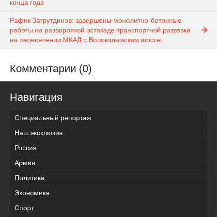
конца года
Рафик Загрутдинов: завершены монолитно-бетонные
работы на разворотной эстакаде транспортной развязки
на пересечении МКАД с Волоколамским шоссе
Комментарии (0)
Навигация
Специальный репортаж
Наш эксклюзив
Россия
Армия
Политика
Экономика
Спорт